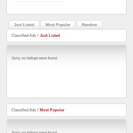
Just Listed
Most Popular
Random
Classified Ads /
Just Listed
Sorry, no listings were found.
Classified Ads /
Most Popular
Sorry, no listings were found.