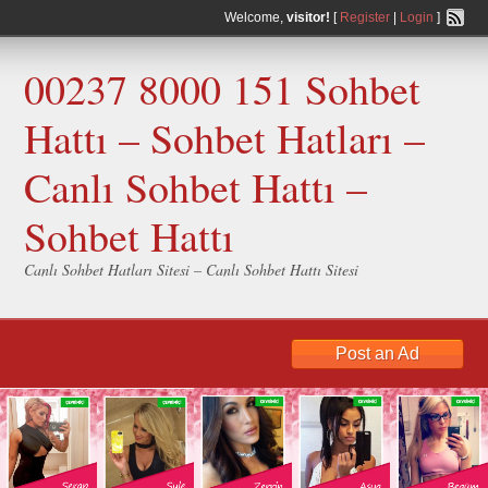
Welcome,
visitor!
[
Register
|
Login
]
00237 8000 151 Sohbet
Hattı – Sohbet Hatları –
Canlı Sohbet Hattı –
Sohbet Hattı
Canlı Sohbet Hatları Sitesi – Canlı Sohbet Hattı Sitesi
Post an Ad