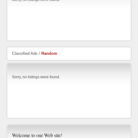
Classified Ads /
Random
Sorry, no listings were found.
Welcome to our Web site!