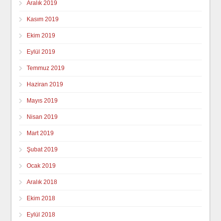
Aralık 2019
Kasım 2019
Ekim 2019
Eylül 2019
Temmuz 2019
Haziran 2019
Mayıs 2019
Nisan 2019
Mart 2019
Şubat 2019
Ocak 2019
Aralık 2018
Ekim 2018
Eylül 2018