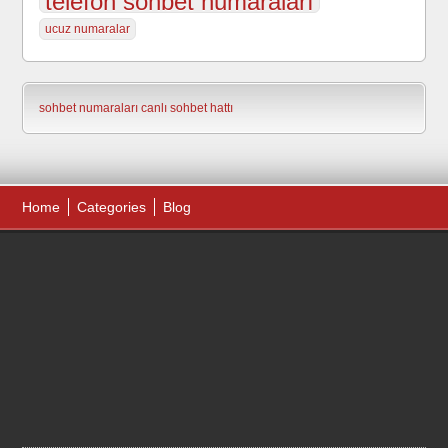
telefon sohbet numaraları
ucuz numaralar
sohbet numaraları
canlı sohbet hattı
Home
Categories
Blog