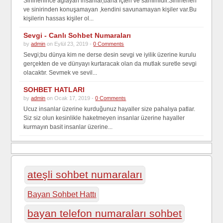
Sinirlenince ağlayan insanlar,daha içten ve samimidir.Sinirlenen
ve sinirinden konuşamayan ,kendini savunamayan kişiler var.Bu
kişilerin hassas kişiler ol...
Sevgi - Canlı Sohbet Numaraları
by
admin
on Eylül 23, 2019 -
0 Comments
Sevgi;bu dünya kim ne derse desin sevgi ve iyilik üzerine kurulu
gerçekten de ve dünyayı kurtaracak olan da mutlak suretle sevgi
olacaktır. Sevmek ve sevil...
SOHBET HATLARI
by
admin
on Ocak 17, 2019 -
0 Comments
Ucuz insanlar üzerine kurduğunuz hayaller size pahalıya patlar.
Siz siz olun kesinlikle haketmeyen insanlar üzerine hayaller
kurmayın basit insanlar üzerine...
ateşli sohbet numaraları
Bayan Sohbet Hattı
bayan telefon numaraları sohbet