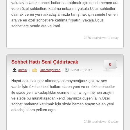
yakalayın.Ucuz sohbet hatlarına katılmak için sende hemen ara
ve en özel sohbetlere katılma imkanını yakala.Ucuz sohbetler
dalmak ve en yeni arkadaşlarınızla tanışmak için sende hemen
ara ve en özel sohbetlere katılma fırsatını yakala.Ucuz
sohbetlere sende ara ve katıl.
2476 total views, 1 today
Sohbet Hattı Seni Çıldırtacak
0
admin
|
Uncategorized
|
Şubat 16, 2017
Hayat dolu bakışlar altında yapamayacağınız çok az şey
vardır.İşte özel sohbet hatlarında en yeni ve en özle sohbetler
ile sizde yeni arkadaşlıklar edinme ihtimali için hemen arayın
ve sizde bu münakaşadan kendi payınıza düşeni alın.Özel
sohbet hatlarına katılmak için sizde hemen arayın ve en yeni
arkadaşlıklara yelken açın.
2439 total views, 0 today