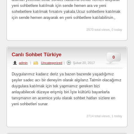
yeni sohbetlere katılmak için sende hemen ara ve yeni
sohebetlere katılmak fırsatını yakala.Ucuz sohbetlere katılmak
için sende hemen arayarak en yeni sohbetlere katılabilirsin.,
2570 total views, 0 today
Canlı Sohbet Türkiye
0
admin
|
Uncategorized
|
Şubat 20, 2017
Duygularımız kadarız deriz ya bazen bazende yaşadığımız
şeyler sadec acı bir deneyim olarak algılarız.Tatmin olacağımız
duygulara katılmak için tek yapmamız gereken bizi
anlayabilecek düzeye erişmiş biri.İşte kültürlü bayanlarla
tanışmanın en acemice yolu olarak sohbet hatları sizlere en
yeni sohbetleri sunar.
2714 total views, 1 today