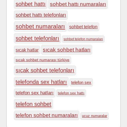
sohbet hattı
sohbet hattı numaraları
sohbet hattı telefonları
sohbet numaraları
sohbet telefon
sohbet telefonları
sohbet telefon numaraları
sıcak sohbet hatları
sıcak hatlar
sıcak sohbet numarası türkiye
sıcak sohbet telefonları
telefonda sex hatları
telefon sex
telefon sex hatları
telefon sex hattı
telefon sohbet
telefon sohbet numaraları
ucuz numaralar