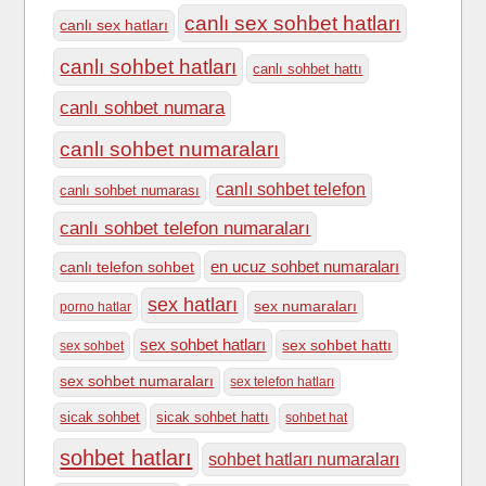
canlı sex sohbet hatları
canlı sex hatları
canlı sohbet hatları
canlı sohbet hattı
canlı sohbet numara
canlı sohbet numaraları
canlı sohbet telefon
canlı sohbet numarası
canlı sohbet telefon numaraları
en ucuz sohbet numaraları
canlı telefon sohbet
sex hatları
sex numaraları
porno hatlar
sex sohbet hatları
sex sohbet hattı
sex sohbet
sex sohbet numaraları
sex telefon hatları
sicak sohbet
sicak sohbet hattı
sohbet hat
sohbet hatları
sohbet hatları numaraları