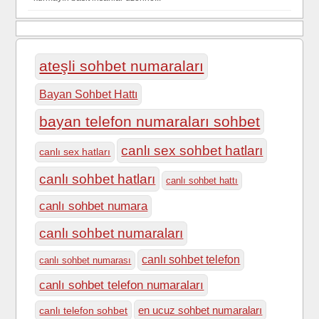
ateşli sohbet numaraları
Bayan Sohbet Hattı
bayan telefon numaraları sohbet
canlı sex sohbet hatları
canlı sex hatları
canlı sohbet hatları
canlı sohbet hattı
canlı sohbet numara
canlı sohbet numaraları
canlı sohbet telefon
canlı sohbet numarası
canlı sohbet telefon numaraları
en ucuz sohbet numaraları
canlı telefon sohbet