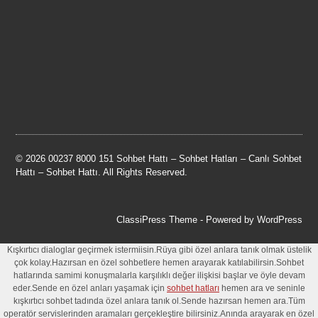
© 2026 00237 8000 151 Sohbet Hattı – Sohbet Hatları – Canlı Sohbet
Hattı – Sohbet Hattı. All Rights Reserved.
ClassiPress Theme
- Powered by
WordPress
Kışkırtıcı dialoglar geçirmek istermiisin.Rüya gibi özel anlara tanık olmak üstelik
çok kolay.Hazırsan en özel sohbetlere hemen arayarak katılabilirsin.Sohbet
hatlarında samimi konuşmalarla karşılıklı değer ilişkisi başlar ve öyle devam
eder.Sende en özel anları yaşamak için
sohbet hatları
hemen ara ve seninle
kışkırtıcı sohbet tadında özel anlara tanık ol.Sende hazırsan hemen ara.Tüm
operatör servislerinden aramaları gerçekleştire bilirsiniz.Anında arayarak en özel