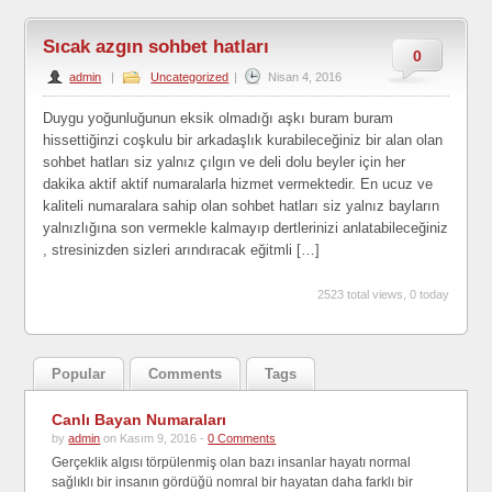
Sıcak azgın sohbet hatları
0
admin
|
Uncategorized
|
Nisan 4, 2016
Duygu yoğunluğunun eksik olmadığı aşkı buram buram
hissettiğinzi coşkulu bir arkadaşlık kurabileceğiniz bir alan olan
sohbet hatları siz yalnız çılgın ve deli dolu beyler için her
dakika aktif aktif numaralarla hizmet vermektedir. En ucuz ve
kaliteli numaralara sahip olan sohbet hatları siz yalnız bayların
yalnızlığına son vermekle kalmayıp dertlerinizi anlatabileceğiniz
, stresinizden sizleri arındıracak eğitmli […]
2523 total views, 0 today
Popular
Comments
Tags
Canlı Bayan Numaraları
by
admin
on Kasım 9, 2016 -
0 Comments
Gerçeklik algısı törpülenmiş olan bazı insanlar hayatı normal
sağlıklı bir insanın gördüğü nomral bir hayatan daha farklı bir