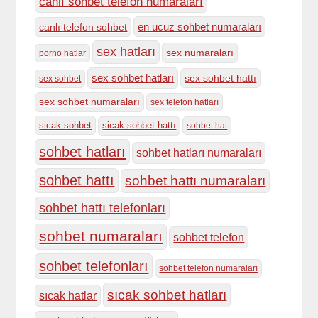
canlı sohbet telefon numaraları
en ucuz sohbet numaraları
canlı telefon sohbet
sex hatları
sex numaraları
porno hatlar
sex sohbet hatları
sex sohbet hattı
sex sohbet
sex sohbet numaraları
sex telefon hatları
sicak sohbet
sicak sohbet hattı
sohbet hat
sohbet hatları
sohbet hatları numaraları
sohbet hattı
sohbet hattı numaraları
sohbet hattı telefonları
sohbet numaraları
sohbet telefon
sohbet telefonları
sohbet telefon numaraları
sıcak sohbet hatları
sıcak hatlar