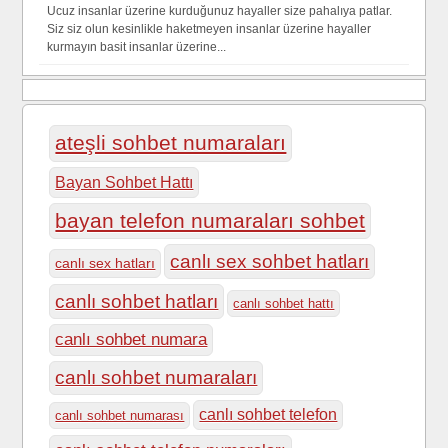
Ucuz insanlar üzerine kurduğunuz hayaller size pahalıya patlar.
Siz siz olun kesinlikle haketmeyen insanlar üzerine hayaller
kurmayın basit insanlar üzerine...
ateşli sohbet numaraları
Bayan Sohbet Hattı
bayan telefon numaraları sohbet
canlı sex sohbet hatları
canlı sex hatları
canlı sohbet hatları
canlı sohbet hattı
canlı sohbet numara
canlı sohbet numaraları
canlı sohbet telefon
canlı sohbet numarası