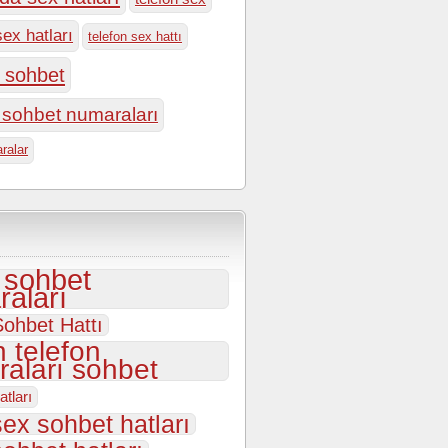
sex hatları
telefon sex hattı
n sohbet
n sohbet numaraları
ralar
i sohbet
aları
ohbet Hattı
 telefon
aları sohbet
atları
sex sohbet hatları