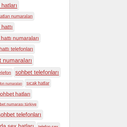
hatları
atları numaraları
 hattı
hattı numaraları
attı telefonları
t numaraları
sohbet telefonları
elefon
sıcak hatlar
efon numaraları
ohbet hatları
bet numarası türkiye
ohbet telefonları
da sex hatları
telefon sex