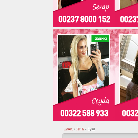
Home
»
2016
»
Eylül