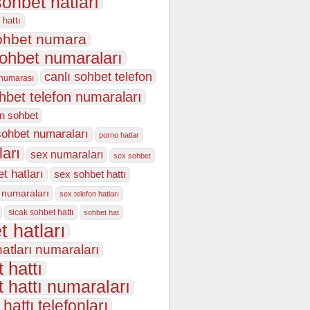
sohbet hatları
 hattı
sohbet numara
sohbet numaraları
canlı sohbet telefon
 numarası
ohbet telefon numaraları
on sohbet
sohbet numaraları
porno hatlar
ları
sex numaraları
sex sohbet
t hatları
sex sohbet hattı
 numaraları
sex telefon hatları
sicak sohbet hattı
sohbet hat
t hatları
atları numaraları
 hattı
 hattı numaraları
hattı telefonları