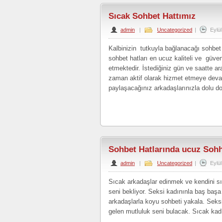
Sıcak Sohbet Hattımız
admin
|
Uncategorized
|
Eylül
Kalbinizin tutkuyla bağlanacağı sohbet 
sohbet hatları en ucuz kaliteli ve güve
etmektedir. İstediğiniz gün ve saatte a
zaman aktif olarak hizmet etmeye deva
paylaşacağınız arkadaşlarınızla dolu do
Sohbet Hatlarında ucuz Soh
admin
|
Uncategorized
|
Eylül
Sıcak arkadaşlar edinmek ve kendini s
seni bekliyor. Seksi kadınınla baş başa 
arkadaşlarla koyu sohbeti yakala. Seks
gelen mutluluk seni bulacak. Sıcak kad