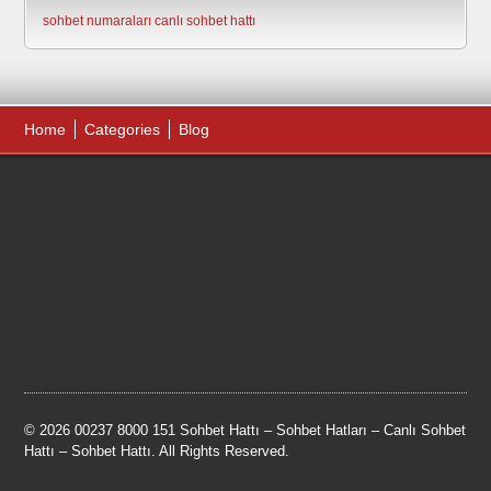
sohbet numaraları
canlı sohbet hattı
Home
Categories
Blog
© 2026 00237 8000 151 Sohbet Hattı – Sohbet Hatları – Canlı Sohbet
Hattı – Sohbet Hattı. All Rights Reserved.