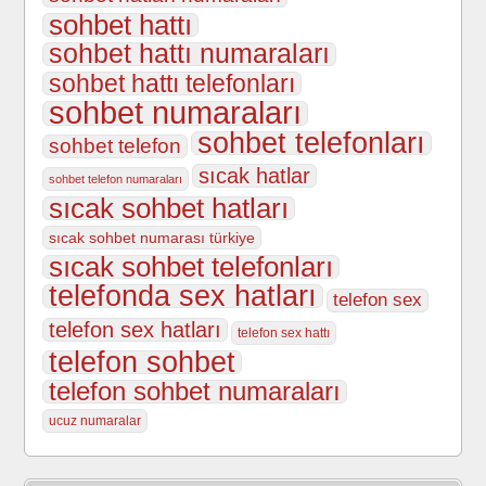
sohbet hattı
sohbet hattı numaraları
sohbet hattı telefonları
sohbet numaraları
sohbet telefonları
sohbet telefon
sıcak hatlar
sohbet telefon numaraları
sıcak sohbet hatları
sıcak sohbet numarası türkiye
sıcak sohbet telefonları
telefonda sex hatları
telefon sex
telefon sex hatları
telefon sex hattı
telefon sohbet
telefon sohbet numaraları
ucuz numaralar