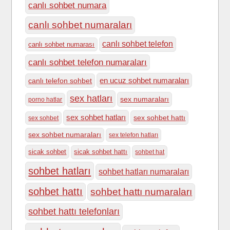
canlı sohbet numara
canlı sohbet numaraları
canlı sohbet telefon
canlı sohbet numarası
canlı sohbet telefon numaraları
en ucuz sohbet numaraları
canlı telefon sohbet
sex hatları
sex numaraları
porno hatlar
sex sohbet hatları
sex sohbet hattı
sex sohbet
sex sohbet numaraları
sex telefon hatları
sicak sohbet
sicak sohbet hattı
sohbet hat
sohbet hatları
sohbet hatları numaraları
sohbet hattı
sohbet hattı numaraları
sohbet hattı telefonları