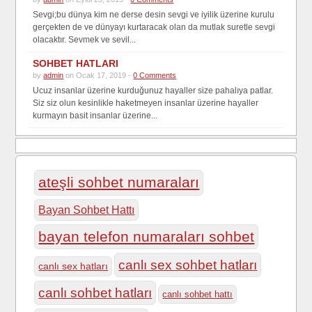
Sevgi;bu dünya kim ne derse desin sevgi ve iyilik üzerine kurulu
gerçekten de ve dünyayı kurtaracak olan da mutlak suretle sevgi
olacaktır. Sevmek ve sevil...
SOHBET HATLARI
by
admin
on Ocak 17, 2019 -
0 Comments
Ucuz insanlar üzerine kurduğunuz hayaller size pahalıya patlar.
Siz siz olun kesinlikle haketmeyen insanlar üzerine hayaller
kurmayın basit insanlar üzerine...
ateşli sohbet numaraları
Bayan Sohbet Hattı
bayan telefon numaraları sohbet
canlı sex sohbet hatları
canlı sex hatları
canlı sohbet hatları
canlı sohbet hattı