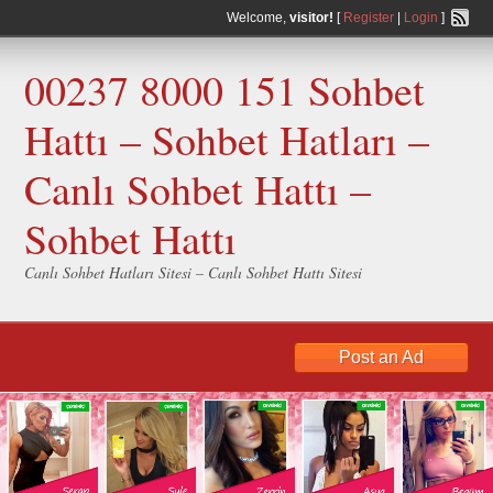
Welcome,
visitor!
[
Register
|
Login
]
00237 8000 151 Sohbet
Hattı – Sohbet Hatları –
Canlı Sohbet Hattı –
Sohbet Hattı
Canlı Sohbet Hatları Sitesi – Canlı Sohbet Hattı Sitesi
Post an Ad