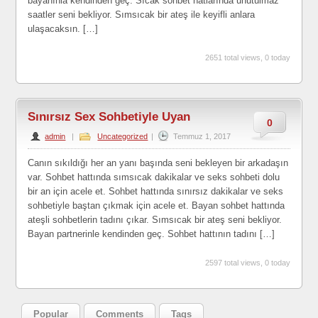
bayanınla kendinden geç. Sıcak sohbet hatlarında unutulmaz
saatler seni bekliyor. Sımsıcak bir ateş ile keyifli anlara
ulaşacaksın. […]
2651 total views, 0 today
Sınırsız Sex Sohbetiyle Uyan
0
admin
|
Uncategorized
|
Temmuz 1, 2017
Canın sıkıldığı her an yanı başında seni bekleyen bir arkadaşın
var. Sohbet hattında sımsıcak dakikalar ve seks sohbeti dolu
bir an için acele et. Sohbet hattında sınırsız dakikalar ve seks
sohbetiyle baştan çıkmak için acele et. Bayan sohbet hattında
ateşli sohbetlerin tadını çıkar. Sımsıcak bir ateş seni bekliyor.
Bayan partnerinle kendinden geç. Sohbet hattının tadını […]
2597 total views, 0 today
Popular
Comments
Tags