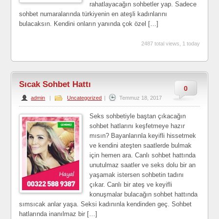
rahatlayacağın sohbetler yap. Sadece
sohbet numaralarında türkiyenin en ateşli kadınlarını
bulacaksın. Kendini onların yanında çok özel […]
2487 total views, 1 today
Sıcak Sohbet Hattı
0
admin
|
Uncategorized
|
Temmuz 18, 2017
Seks sohbetiyle baştan çıkacağın
sohbet hatlarını keşfetmeye hazır
mısın? Bayanlarınla keyifli hissetmek
ve kendini ateşten saatlerde bulmak
için hemen ara. Canlı sohbet hattında
unutulmaz saatler ve seks dolu bir an
yaşamak istersen sohbetin tadını
çıkar. Canlı bir ateş ve keyifli
konuşmalar bulacağın sohbet hattında
sımsıcak anlar yaşa. Seksi kadınınla kendinden geç. Sohbet
hatlarında inanılmaz bir […]