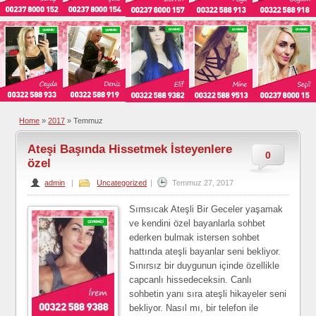
Home
»
2017
»
Temmuz
Ateşi Başında Hissetmek İsteyenlere
0
özel
admin
|
Uncategorized
|
Temmuz 27, 2017
Sımsıcak Ateşli Bir Geceler yaşamak
ve kendini özel bayanlarla sohbet
ederken bulmak istersen sohbet
hattında ateşli bayanlar seni bekliyor.
Sınırsız bir duygunun içinde özellikle
capcanlı hissedeceksin. Canlı
sohbetin yanı sıra ateşli hikayeler seni
bekliyor. Nasıl mı, bir telefon ile