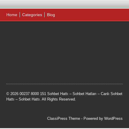
Home
Categories
Blog
© 2026 00237 8000 151 Sohbet Hattı – Sohbet Hatları – Canlı Sohbet
Hattı – Sohbet Hattı. All Rights Reserved.
ClassiPress Theme
- Powered by
WordPress