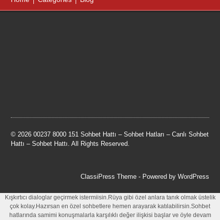
© 2026 00237 8000 151 Sohbet Hattı – Sohbet Hatları – Canlı Sohbet
Hattı – Sohbet Hattı. All Rights Reserved.
ClassiPress Theme
- Powered by
WordPress
Kışkırtıcı dialoglar geçirmek istermiisin.Rüya gibi özel anlara tanık olmak üstelik
çok kolay.Hazırsan en özel sohbetlere hemen arayarak katılabilirsin.Sohbet
hatlarında samimi konuşmalarla karşılıklı değer ilişkisi başlar ve öyle devam