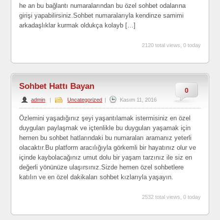
he an bu bağlantı numaralarından bu özel sohbet odalarına
girişi yapabilirsiniz.Sohbet numaralarıyla kendinze samimi
arkadaşlıklar kurmak oldukça kolayb […]
2120 total views, 0 today
Sohbet Hattı Bayan
0
admin
|
Uncategorized
|
Kasım 11, 2016
Özlemini yaşadığınız şeyi yaşantılamak istermisiniz en özel
duyguları paylaşmak ve içtenlikle bu duyguları yaşamak için
hemen bu sohbet hatlarındaki bu numaraları aramanız yeterli
olacaktır.Bu platform aracılığıyla görkemli bir hayatınız olur ve
içinde kaybolacağınız umut dolu bir yaşam tarzınız ile siz en
değerli yönünüze ulaşırsınız.Sizde hemen özel sohbetlere
katılın ve en özel dakikaları sohbet kızlarıyla yaşayın.
2532 total views, 0 today