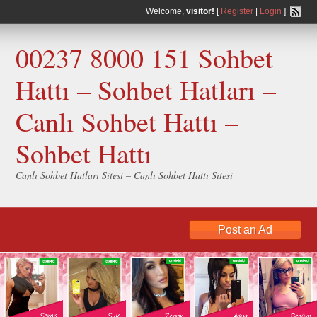
Welcome,
visitor!
[
Register
|
Login
]
00237 8000 151 Sohbet
Hattı – Sohbet Hatları –
Canlı Sohbet Hattı –
Sohbet Hattı
Canlı Sohbet Hatları Sitesi – Canlı Sohbet Hattı Sitesi
Post an Ad