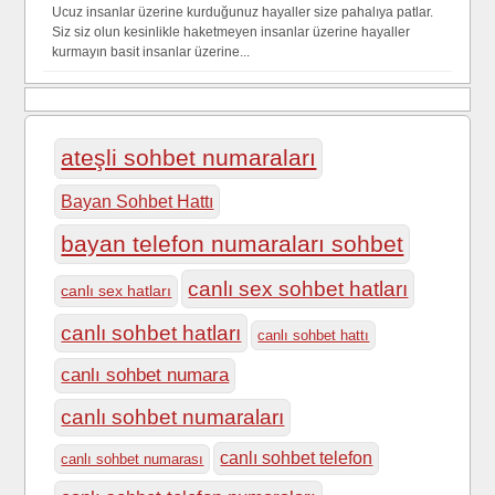
Ucuz insanlar üzerine kurduğunuz hayaller size pahalıya patlar.
Siz siz olun kesinlikle haketmeyen insanlar üzerine hayaller
kurmayın basit insanlar üzerine...
ateşli sohbet numaraları
Bayan Sohbet Hattı
bayan telefon numaraları sohbet
canlı sex sohbet hatları
canlı sex hatları
canlı sohbet hatları
canlı sohbet hattı
canlı sohbet numara
canlı sohbet numaraları
canlı sohbet telefon
canlı sohbet numarası