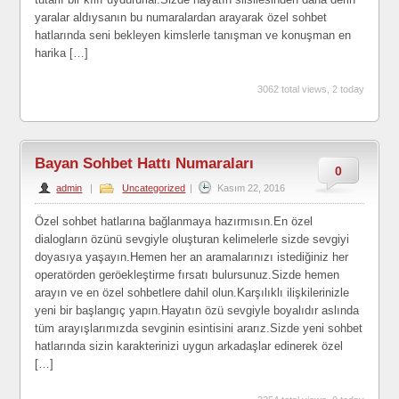
yaralar aldıysanın bu numaralardan arayarak özel sohbet
hatlarında seni bekleyen kimslerle tanışman ve konuşman en
harika […]
3062 total views, 2 today
Bayan Sohbet Hattı Numaraları
0
admin
|
Uncategorized
|
Kasım 22, 2016
Özel sohbet hatlarına bağlanmaya hazırmısın.En özel
dialogların özünü sevgiyle oluşturan kelimelerle sizde sevgiyi
doyasıya yaşayın.Hemen her an aramalarınızı istediğiniz her
operatörden geröekleştirme fırsatı bulursunuz.Sizde hemen
arayın ve en özel sohbetlere dahil olun.Karşılıklı ilişkilerinizle
yeni bir başlangıç yapın.Hayatın özü sevgiyle boyalıdır aslında
tüm arayışlarımızda sevginin esintisini ararız.Sizde yeni sohbet
hatlarında sizin karakterinizi uygun arkadaşlar edinerek özel
[…]