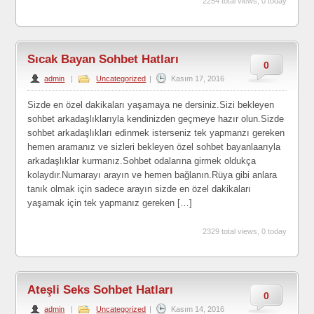
2254 total views, 0 today
Sıcak Bayan Sohbet Hatları
0
admin
|
Uncategorized
|
Kasım 17, 2016
Sizde en özel dakikaları yaşamaya ne dersiniz.Sizi bekleyen
sohbet arkadaşlıklarıyla kendinizden geçmeye hazır olun.Sizde
sohbet arkadaşlıkları edinmek isterseniz tek yapmanzı gereken
hemen aramanız ve sizleri bekleyen özel sohbet bayanlaarıyla
arkadaşlıklar kurmanız.Sohbet odalarına girmek oldukça
kolaydır.Numarayı arayın ve hemen bağlanın.Rüya gibi anlara
tanık olmak için sadece arayın sizde en özel dakikaları
yaşamak için tek yapmanız gereken […]
2329 total views, 0 today
Ateşli Seks Sohbet Hatları
0
admin
|
Uncategorized
|
Kasım 14, 2016