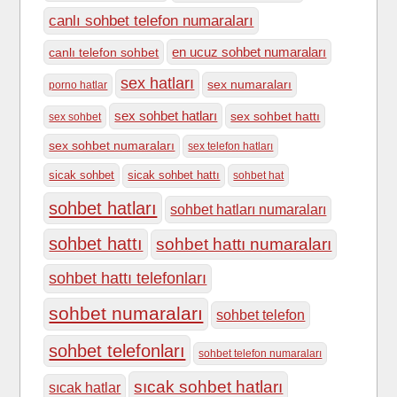
canlı sohbet telefon numaraları
en ucuz sohbet numaraları
canlı telefon sohbet
sex hatları
sex numaraları
porno hatlar
sex sohbet hatları
sex sohbet hattı
sex sohbet
sex sohbet numaraları
sex telefon hatları
sicak sohbet
sicak sohbet hattı
sohbet hat
sohbet hatları
sohbet hatları numaraları
sohbet hattı
sohbet hattı numaraları
sohbet hattı telefonları
sohbet numaraları
sohbet telefon
sohbet telefonları
sohbet telefon numaraları
sıcak sohbet hatları
sıcak hatlar