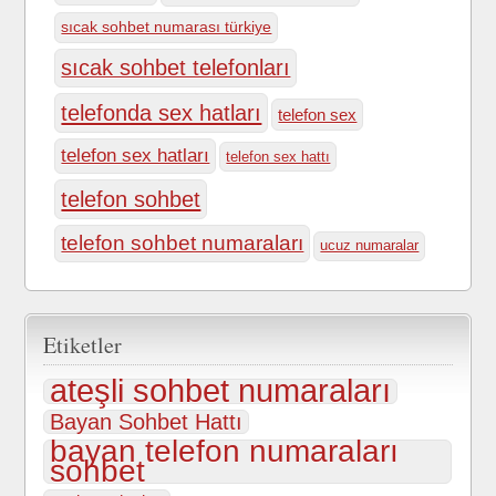
sıcak sohbet numarası türkiye
sıcak sohbet telefonları
telefonda sex hatları
telefon sex
telefon sex hatları
telefon sex hattı
telefon sohbet
telefon sohbet numaraları
ucuz numaralar
Etiketler
ateşli sohbet numaraları
Bayan Sohbet Hattı
bayan telefon numaraları
sohbet