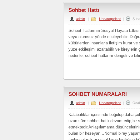
Sohbet Hattı
admin
|
Uncategorized
|
Şuba
Sohbet Hatlarının Sosyal Hayata Etkisi 
veya olumsuz yönde etkileyebilir. Doğru k
kültürlerden insanlarla iletişim kurar ve 
yüze etkileşimi azaltabilir ve bireyler
nedenle, sohbet hatlarını dengeli ve bil
SOHBET NUMARALARI
admin
|
Uncategorized
|
Ocak
Kalabalıklar içerisinde boğulup,daha ço
uzun süre sohbet hattı devam edip,bir
etmektedir.Anlaşılamama düşüncelerinin
bulan bir hezeyan…Normal birey yaşan
tepkisi olarak,asosyal birey kişiliğin