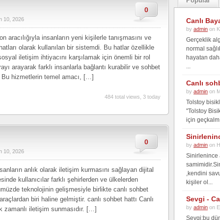
Popular
0
n 10, 2026
Canlı Bay
by
admin
on K
n aracılığıyla insanların yeni kişilerle tanışmasını ve
Gerçeklik alg
tları olarak kullanılan bir sistemdi. Bu hatlar özellikle
normal sağlı
syal iletişim ihtiyacını karşılamak için önemli bir rol
hayatan daha 
...
arayı arayarak farklı insanlarla bağlantı kurabilir ve sohbet
di. Bu hizmetlerin temel amacı, […]
Canlı soh
by
admin
on M
484 total views, 3 today
Tolstoy bisi
"Tolstoy Bisi
için geçkalmı
Sinirlenin
0
by
admin
on H
n 10, 2026
Sinirlenince
samimidir.Si
sanların anlık olarak iletişim kurmasını sağlayan dijital
,kendini sav
esinde kullanıcılar farklı şehirlerden ve ülkelerden
kişiler ol...
nümüzde teknolojinin gelişmesiyle birlikte canlı sohbet
Sevgi - C
araçlardan biri haline gelmiştir. canlı sohbet hattı Canlı
by
admin
on E
ek zamanlı iletişim sunmasıdır. […]
Sevgi;bu dün