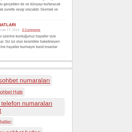
lu gerçekten de ve dünyayı kurtaracak
ak suretle sevgi olacaktır. Sevmek ve
HATLARI
cak 17, 2019 -
0 Comments
r üzerine kurduğunuz hayaller size
lar. Siz siz olun kesinlikle haketmeyen
rine hayaller kurmayın basit insanlar
 sohbet numaraları
ohbet Hattı
telefon numaraları
t
hatları