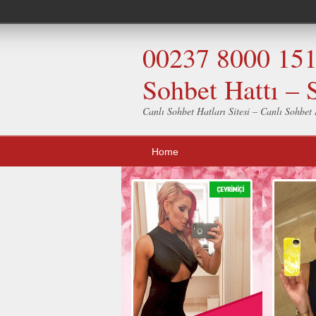
00237 8000 151 
Sohbet Hattı – 
Canlı Sohbet Hatları Sitesi – Canlı Sohbet H
Home