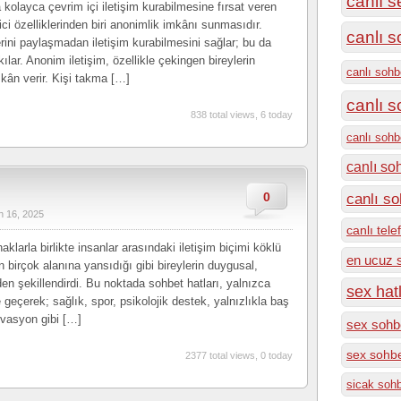
canlı s
a kolayca çevrim içi iletişim kurabilmesine fırsat veren
ici özelliklerinden biri anonimlik imkânı sunmasıdır.
canlı s
erini paylaşmadan iletişim kurabilmesini sağlar; bu da
kılar. Anonim iletişim, özellikle çekingen bireylerin
canlı sohb
mkân verir. Kişi takma […]
canlı 
838 total views, 6 today
canlı soh
canlı so
0
canlı so
n 16, 2025
canlı tel
larla birlikte insanlar arasındaki iletişim biçimi köklü
en ucuz 
 birçok alanına yansıdığı gibi bireylerin duygusal,
iden şekillendirdi. Bu noktada sohbet hatları, yalnızca
sex hatl
 geçerek; sağlık, spor, psikolojik destek, yalnızlıkla baş
ivasyon gibi […]
sex sohbe
sex sohbe
2377 total views, 0 today
sicak soh