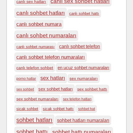
canlı sex sohbet hatları
canlı sex hatları
canlı sohbet hatları
canlı sohbet hattı
canlı sohbet numara
canlı sohbet numaraları
canlı sohbet telefon
canlı sohbet numarası
canlı sohbet telefon numaraları
en ucuz sohbet numaraları
canlı telefon sohbet
sex hatları
sex numaraları
porno hatlar
sex sohbet hatları
sex sohbet hattı
sex sohbet
sex sohbet numaraları
sex telefon hatları
sicak sohbet
sicak sohbet hattı
sohbet hat
sohbet hatları
sohbet hatları numaraları
sohbet hattı
sohbet hattı numaraları