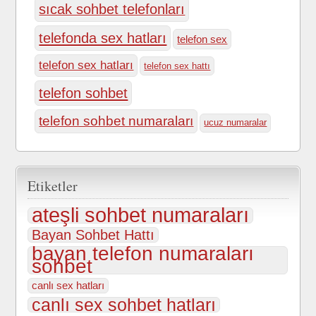
sıcak sohbet telefonları
telefonda sex hatları
telefon sex
telefon sex hatları
telefon sex hattı
telefon sohbet
telefon sohbet numaraları
ucuz numaralar
Etiketler
ateşli sohbet numaraları
Bayan Sohbet Hattı
bayan telefon numaraları
sohbet
canlı sex hatları
canlı sex sohbet hatları