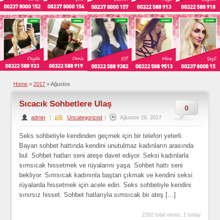
Home
»
2017
»
Ağustos
Sıcacık Sohbetlere Ulaş
0
admin
|
Uncategorized
|
Ağustos 26, 2017
Seks sohbetiyle kendinden geçmek için bir telefon yeterli.
Bayan sohbet hattında kendini unutulmaz kadınların arasında
bul. Sohbet hatları seni ateşe davet ediyor. Seksi kadınlarla
sımsıcak hissetmek ve rüyalarını yaşa. Sohbet hattı seni
bekliyor. Sımsıcak kadınınla baştan çıkmak ve kendini seksi
rüyalarda hissetmek için acele edin. Seks sohbetiyle kendini
sınırsız hisset. Sohbet hatlarıyla sımsıcak bir ateş […]
2282 total views, 1 today