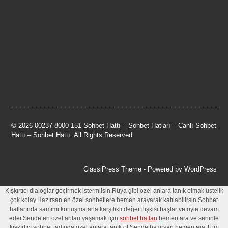
© 2026 00237 8000 151 Sohbet Hattı – Sohbet Hatları – Canlı Sohbet
Hattı – Sohbet Hattı. All Rights Reserved.
ClassiPress Theme
- Powered by
WordPress
Kışkırtıcı dialoglar geçirmek istermiisin.Rüya gibi özel anlara tanık olmak üstelik
çok kolay.Hazırsan en özel sohbetlere hemen arayarak katılabilirsin.Sohbet
hatlarında samimi konuşmalarla karşılıklı değer ilişkisi başlar ve öyle devam
eder.Sende en özel anları yaşamak için
sohbet hatları
hemen ara ve seninle
kışkırtıcı sohbet tadında özel anlara tanık ol.Sende hazırsan hemen ara.Tüm