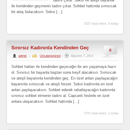
tadını çıkar. Seksi ve ateşli bayanlar
ile kendinden geçmenin tadını çıkar. Sohbet hattında sımsıcak
bir ateş bulacaksın. Seksi […]
2527 total views, 0 today
Sınırsız Kadınınla Kendinden Geç
0
admin
|
Uncategorized
|
Ağustos 7, 2017
Sohbet hatları ile kendinden geçeceğin ibr anı yaşamaya hazır
ol. Sınırsız bir bayanla baştan sona keyif alacaksın. Sımsıcak
ve ateşli bayanınla kendinden geç. En özel anları paylaşacağın
bayanınla sımsıcak ve ateşli hisset. Seksi kadınınla en özel
anları paylaşacaksın. Sohbet ederek rahatlayacağın kadınınla
sınırsız sohbet etmenin tadını al. Capcanlı hislerle en özel
anlara ulaşacaksın. Sohbet hattında […]
2701 total views, 1 today