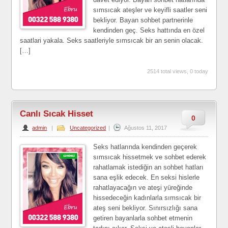
sımsıcak ateşler ve keyifli saatler seni
bekliyor. Bayan sohbet partnerinle
kendinden geç. Seks hattında en özel
saatlari yakala. Seks saatleriyle sımsıcak bir an senin olacak.
[…]
2514 total views, 0 today
Canlı Sıcak Hisset
0
admin
|
Uncategorized
|
Ağustos 11, 2017
Seks hatlarında kendinden geçerek
sımsıcak hissetmek ve sohbet ederek
rahatlamak istediğin an sohbet hatları
sana eşlik edecek. En seksi hislerle
rahatlayacağın ve ateşi yüreğinde
hissedeceğin kadınlarla sımsıcak bir
ateş seni bekliyor. Sınırsızlığı sana
getiren bayanlarla sohbet etmenin