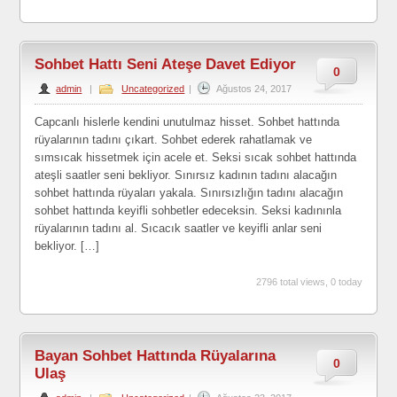
Sohbet Hattı Seni Ateşe Davet Ediyor
0
admin
|
Uncategorized
|
Ağustos 24, 2017
Capcanlı hislerle kendini unutulmaz hisset. Sohbet hattında
rüyalarının tadını çıkart. Sohbet ederek rahatlamak ve
sımsıcak hissetmek için acele et. Seksi sıcak sohbet hattında
ateşli saatler seni bekliyor. Sınırsız kadının tadını alacağın
sohbet hattında rüyaları yakala. Sınırsızlığın tadını alacağın
sohbet hattında keyifli sohbetler edeceksin. Seksi kadınınla
rüyalarının tadını al. Sıcacık saatler ve keyifli anlar seni
bekliyor. […]
2796 total views, 0 today
Bayan Sohbet Hattında Rüyalarına
0
Ulaş