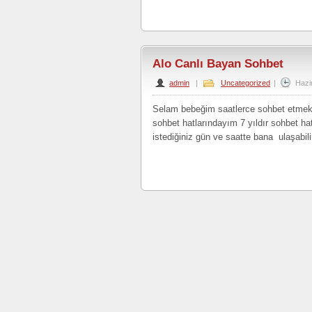
Alo Canlı Bayan Sohbet
admin
|
Uncategorized
|
Hazi
Selam bebeğim saatlerce sohbet etmek 
sohbet hatlarındayım 7 yıldır sohbet ha
istediğiniz gün ve saatte bana ulaşabili