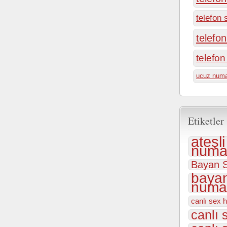
telefon 
telefo
telefo
ucuz numa
Etiketler
ateşl
numar
Bayan S
bayan
numar
canlı sex h
canlı 