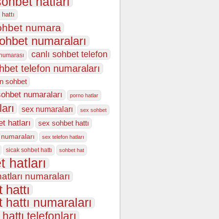
sohbet hatları
 hattı
sohbet numara
sohbet numaraları
canlı sohbet telefon
 numarası
ohbet telefon numaraları
on sohbet
sohbet numaraları
porno hatlar
ları
sex numaraları
sex sohbet
t hatları
sex sohbet hattı
 numaraları
sex telefon hatları
sicak sohbet hattı
sohbet hat
t hatları
atları numaraları
 hattı
 hattı numaraları
hattı telefonları