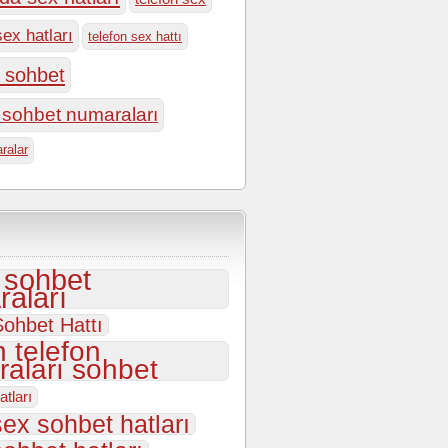
sex hatları
telefon sex hattı
n sohbet
n sohbet numaraları
ralar
i sohbet
aları
ohbet Hattı
 telefon
aları sohbet
atları
sex sohbet hatları