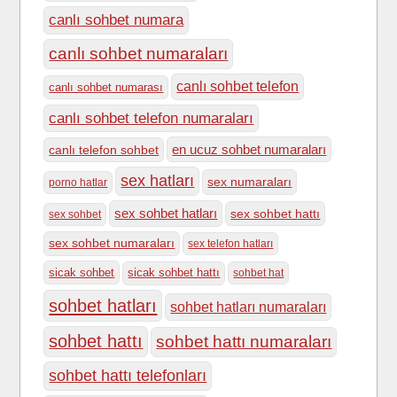
canlı sohbet numara
canlı sohbet numaraları
canlı sohbet telefon
canlı sohbet numarası
canlı sohbet telefon numaraları
en ucuz sohbet numaraları
canlı telefon sohbet
sex hatları
sex numaraları
porno hatlar
sex sohbet hatları
sex sohbet hattı
sex sohbet
sex sohbet numaraları
sex telefon hatları
sicak sohbet
sicak sohbet hattı
sohbet hat
sohbet hatları
sohbet hatları numaraları
sohbet hattı
sohbet hattı numaraları
sohbet hattı telefonları