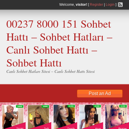
Welcome,
visitor!
[
Register
|
Login
]
00237 8000 151 Sohbet
Hattı – Sohbet Hatları –
Canlı Sohbet Hattı –
Sohbet Hattı
Canlı Sohbet Hatları Sitesi – Canlı Sohbet Hattı Sitesi
Post an Ad