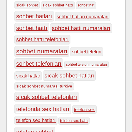
sicak sohbet
sicak sohbet hattı
sohbet hat
sohbet hatları
sohbet hatları numaraları
sohbet hattı
sohbet hattı numaraları
sohbet hattı telefonları
sohbet numaraları
sohbet telefon
sohbet telefonları
sohbet telefon numaraları
sıcak sohbet hatları
sıcak hatlar
sıcak sohbet numarası türkiye
sıcak sohbet telefonları
telefonda sex hatları
telefon sex
telefon sex hatları
telefon sex hattı