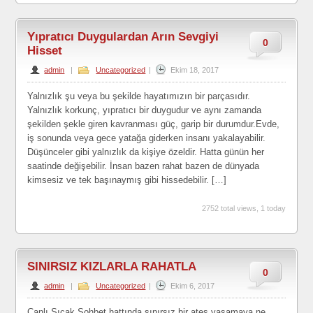
Yıpratıcı Duygulardan Arın Sevgiyi
0
Hisset
admin
|
Uncategorized
|
Ekim 18, 2017
Yalnızlık şu veya bu şekilde hayatımızın bir parçasıdır.
Yalnızlık korkunç, yıpratıcı bir duygudur ve aynı zamanda
şekilden şekle giren kavranması güç, garip bir durumdur.Evde,
iş sonunda veya gece yatağa giderken insanı yakalayabilir.
Düşünceler gibi yalnızlık da kişiye özeldir. Hatta günün her
saatinde değişebilir. İnsan bazen rahat bazen de dünyada
kimsesiz ve tek başınaymış gibi hissedebilir. […]
2752 total views, 1 today
SINIRSIZ KIZLARLA RAHATLA
0
admin
|
Uncategorized
|
Ekim 6, 2017
Canlı Sıcak Sohbet hattında sınırsız bir ateş yaşamaya ne