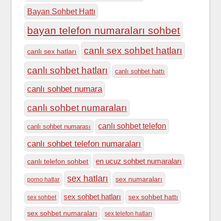
Bayan Sohbet Hattı
bayan telefon numaraları sohbet
canlı sex sohbet hatları
canlı sex hatları
canlı sohbet hatları
canlı sohbet hattı
canlı sohbet numara
canlı sohbet numaraları
canlı sohbet telefon
canlı sohbet numarası
canlı sohbet telefon numaraları
en ucuz sohbet numaraları
canlı telefon sohbet
sex hatları
sex numaraları
porno hatlar
sex sohbet hatları
sex sohbet hattı
sex sohbet
sex sohbet numaraları
sex telefon hatları