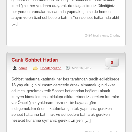
istediğiniz her yerdenm arayarak da ulaşabilirsiniz.Dilediğiniz
her yerden aramalarınızı anında yapmak için sizde hemen
arayın ve en özel sohbetlere katılın.Yeni sohbet hatlarında aktif
[…]
2494 total views, 2 today
Canlı Sohbet Hatları
0
admin
|
Uncategorized
|
Mart 16, 2017
Sohbet hatlarına katılmak her kes tarafından tercih edilebilsede
18 yaş altı için olumsuz derecede örnek almamak için dikkat
edilmesi gerekmektedir.Sohbet hatlarından bağlantı almak
isteyen kimselerseniz oldukça dikkat etmeniz gereken kısımlar
var.Önceliğiniz yaklaşım tarzınızı bir bayana göre
indirgemek.En önemli katılımlar için tek yapmanız gereken
sohbet hatlarına katılmak ve sohbetlere katılarak gereken
nezaket kurlarına uymanız gerekir.En yeni […]