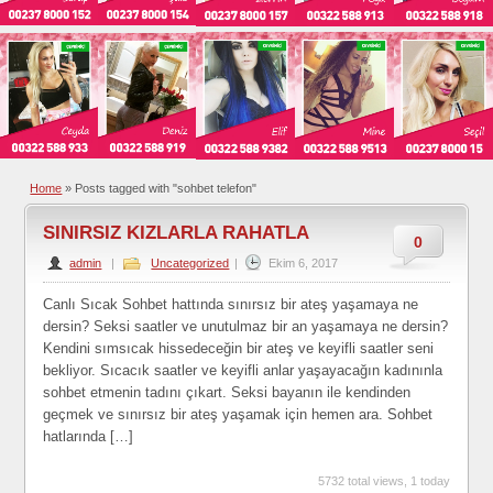
Home
»
Posts tagged with "sohbet telefon"
SINIRSIZ KIZLARLA RAHATLA
0
admin
|
Uncategorized
|
Ekim 6, 2017
Canlı Sıcak Sohbet hattında sınırsız bir ateş yaşamaya ne
dersin? Seksi saatler ve unutulmaz bir an yaşamaya ne dersin?
Kendini sımsıcak hissedeceğin bir ateş ve keyifli saatler seni
bekliyor. Sıcacık saatler ve keyifli anlar yaşayacağın kadınınla
sohbet etmenin tadını çıkart. Seksi bayanın ile kendinden
geçmek ve sınırsız bir ateş yaşamak için hemen ara. Sohbet
hatlarında […]
5732 total views, 1 today