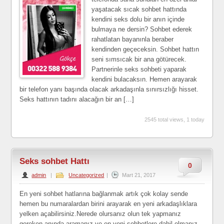
yaşatacak sıcak sohbet hattında
kendini seks dolu bir anın içinde
bulmaya ne dersin? Sohbet ederek
rahatlatan bayanınla beraber
kendinden geçeceksin. Sohbet hattın
seni sımsıcak bir ana götürecek.
Partnerinle seks sohbeti yaparak
kendini bulacaksın. Hemen arayarak
bir telefon yanı başında olacak arkadaşınla sınırsızlığı hisset.
Seks hattının tadını alacağın bir an […]
2545 total views, 1 today
Seks sohbet Hattı
0
admin
|
Uncategorized
|
Mart 21, 2017
En yeni sohbet hatlarına bağlanmak artık çok kolay sende
hemen bu numaralardan birini arayarak en yeni arkadaşlıklara
yelken açabilirsiniz.Nerede olursanız olun tek yapmanız
gereken anında aramanız ve en yeni sohbetlere dahil olmanız