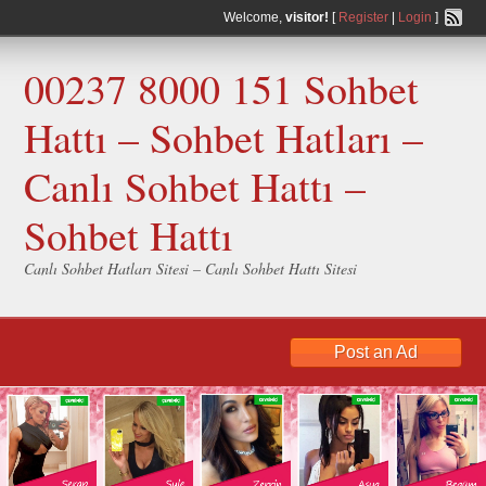
Welcome,
visitor!
[
Register
|
Login
]
00237 8000 151 Sohbet
Hattı – Sohbet Hatları –
Canlı Sohbet Hattı –
Sohbet Hattı
Canlı Sohbet Hatları Sitesi – Canlı Sohbet Hattı Sitesi
Post an Ad