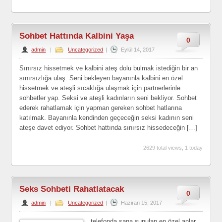
Sohbet Hattında Kalbini Yaşa
0
admin
|
Uncategorized
|
Eylül 14, 2017
Sınırsız hissetmek ve kalbini ateş dolu bulmak istediğin bir an
sınırsızlığa ulaş. Seni bekleyen bayanınla kalbini en özel
hissetmek ve ateşli sıcaklığa ulaşmak için partnerlerinle
sohbetler yap. Seksi ve ateşli kadınların seni bekliyor. Sohbet
ederek rahatlamak için yapman gereken sohbet hatlarına
katılmak. Bayanınla kendinden geçeceğin seksi kadının seni
ateşe davet ediyor. Sohbet hattında sınırsız hissedeceğin […]
2629 total views, 1 today
Seks Sohbeti Rahatlatacak
0
admin
|
Uncategorized
|
Haziran 15, 2017
telefonda sana sunulan en özel anlar