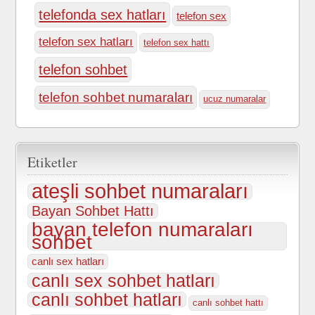
telefonda sex hatları
telefon sex
telefon sex hatları
telefon sex hattı
telefon sohbet
telefon sohbet numaraları
ucuz numaralar
Etiketler
ateşli sohbet numaraları
Bayan Sohbet Hattı
bayan telefon numaraları
sohbet
canlı sex hatları
canlı sex sohbet hatları
canlı sohbet hatları
canlı sohbet hattı