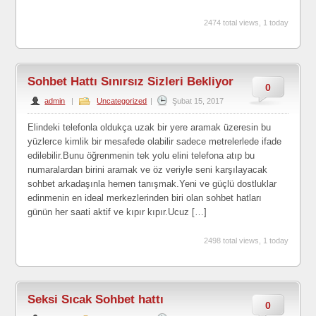
2474 total views, 1 today
Sohbet Hattı Sınırsız Sizleri Bekliyor
0
admin
|
Uncategorized
|
Şubat 15, 2017
Elindeki telefonla oldukça uzak bir yere aramak üzeresin bu
yüzlerce kimlik bir mesafede olabilir sadece metrelerlede ifade
edilebilir.Bunu öğrenmenin tek yolu elini telefona atıp bu
numaralardan birini aramak ve öz veriyle seni karşılayacak
sohbet arkadaşınla hemen tanışmak.Yeni ve güçlü dostluklar
edinmenin en ideal merkezlerinden biri olan sohbet hatları
günün her saati aktif ve kıpır kıpır.Ucuz […]
2498 total views, 1 today
Seksi Sıcak Sohbet hattı
0