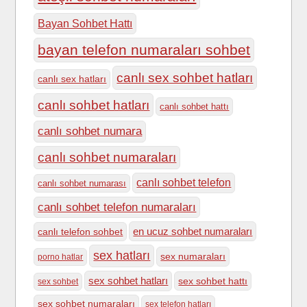
Bayan Sohbet Hattı
bayan telefon numaraları sohbet
canlı sex sohbet hatları
canlı sex hatları
canlı sohbet hatları
canlı sohbet hattı
canlı sohbet numara
canlı sohbet numaraları
canlı sohbet telefon
canlı sohbet numarası
canlı sohbet telefon numaraları
en ucuz sohbet numaraları
canlı telefon sohbet
sex hatları
sex numaraları
porno hatlar
sex sohbet hatları
sex sohbet hattı
sex sohbet
sex sohbet numaraları
sex telefon hatları