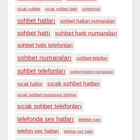
sicak sohbet
sicak sohbet hattı
sohbet hat
sohbet hatları
sohbet hatları numaraları
sohbet hattı
sohbet hattı numaraları
sohbet hattı telefonları
sohbet numaraları
sohbet telefon
sohbet telefonları
sohbet telefon numaraları
sıcak sohbet hatları
sıcak hatlar
sıcak sohbet numarası türkiye
sıcak sohbet telefonları
telefonda sex hatları
telefon sex
telefon sex hatları
telefon sex hattı