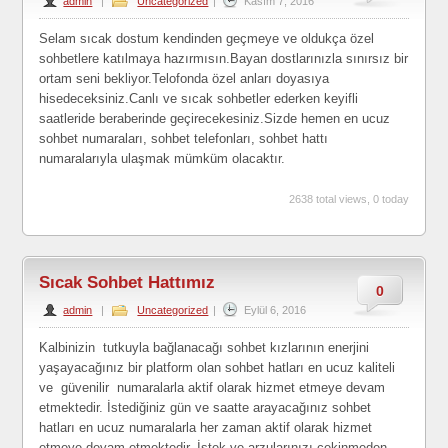
admin
|
Uncategorized
|
Kasım 7, 2016
Selam sıcak dostum kendinden geçmeye ve oldukça özel
sohbetlere katılmaya hazırmısın.Bayan dostlarınızla sınırsız bir
ortam seni bekliyor.Telofonda özel anları doyasıya
hisedeceksiniz.Canlı ve sıcak sohbetler ederken keyifli
saatleride beraberinde geçirecekesiniz.Sizde hemen en ucuz
sohbet numaraları, sohbet telefonları, sohbet hattı
numaralarıyla ulaşmak mümküm olacaktır.
2638 total views, 0 today
Sıcak Sohbet Hattımız
0
admin
|
Uncategorized
|
Eylül 6, 2016
Kalbinizin tutkuyla bağlanacağı sohbet kızlarının enerjini
yaşayacağınız bir platform olan sohbet hatları en ucuz kaliteli
ve güvenilir numaralarla aktif olarak hizmet etmeye devam
etmektedir. İstediğiniz gün ve saatte arayacağınız sohbet
hatları en ucuz numaralarla her zaman aktif olarak hizmet
etmeye devam etmektedir. İstek ve arzularınızı çekinmeden