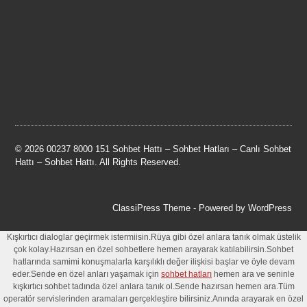
© 2026 00237 8000 151 Sohbet Hattı – Sohbet Hatları – Canlı Sohbet
Hattı – Sohbet Hattı. All Rights Reserved.
ClassiPress Theme
- Powered by
WordPress
Kışkırtıcı dialoglar geçirmek istermiisin.Rüya gibi özel anlara tanık olmak üstelik
çok kolay.Hazırsan en özel sohbetlere hemen arayarak katılabilirsin.Sohbet
hatlarında samimi konuşmalarla karşılıklı değer ilişkisi başlar ve öyle devam
eder.Sende en özel anları yaşamak için
sohbet hatları
hemen ara ve seninle
kışkırtıcı sohbet tadında özel anlara tanık ol.Sende hazırsan hemen ara.Tüm
operatör servislerinden aramaları gerçekleştire bilirsiniz.Anında arayarak en özel