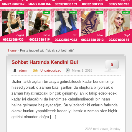
Home
»
Posts tagged with "sicak sohbet hattı"
Sohbet Hattında Kendini Bul
0
admin
|
Uncategorized
|
Mayıs 1, 2018
Bizler farklı açıları bir araya getirebilecek kadar kendimizi iyi
hissediyorsak o zaman bazı şartları da oluştura biliyorsak o
zaman hayatımızdaki bir çok gelişmeyi anlık takip edebilecek
kadar iyi olacağını da kendimize kabullendirecek bir insan
haline gelmeye başlayacağız. Bu yüzdendir ki onların farkında
olarak bunları yapabilecek kadar iyi iseniz o zaman size hiçbir
getirisi olmadan doğru […]
2335 total views, 0 today