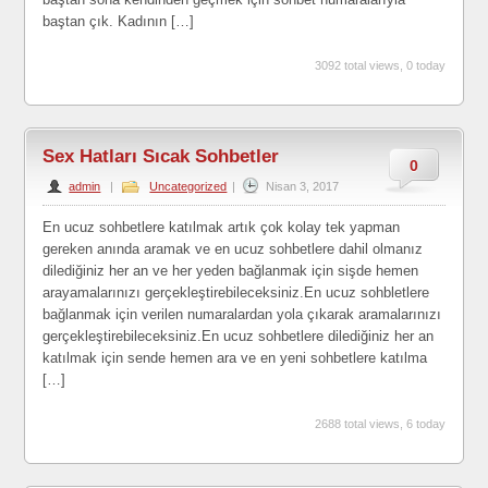
baştan çık. Kadının […]
3092 total views, 0 today
Sex Hatları Sıcak Sohbetler
0
admin
|
Uncategorized
|
Nisan 3, 2017
En ucuz sohbetlere katılmak artık çok kolay tek yapman
gereken anında aramak ve en ucuz sohbetlere dahil olmanız
dilediğiniz her an ve her yeden bağlanmak için sişde hemen
arayamalarınızı gerçekleştirebileceksiniz.En ucuz sohbletlere
bağlanmak için verilen numaralardan yola çıkarak aramalarınızı
gerçekleştirebileceksiniz.En ucuz sohbetlere dilediğiniz her an
katılmak için sende hemen ara ve en yeni sohbetlere katılma
[…]
2688 total views, 6 today