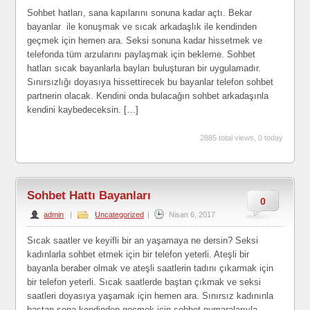
Sohbet hatları, sana kapılarını sonuna kadar açtı. Bekar
bayanlar ile konuşmak ve sıcak arkadaşlık ile kendinden
geçmek için hemen ara. Seksi sonuna kadar hissetmek ve
telefonda tüm arzularını paylaşmak için bekleme. Sohbet
hatları sıcak bayanlarla bayları buluşturan bir uygulamadır.
Sınırsızlığı doyasıya hissettirecek bu bayanlar telefon sohbet
partnerin olacak. Kendini onda bulacağın sohbet arkadaşınla
kendini kaybedeceksin. […]
2885 total views, 0 today
Sohbet Hattı Bayanları
0
admin
|
Uncategorized
|
Nisan 6, 2017
Sıcak saatler ve keyifli bir an yaşamaya ne dersin? Seksi
kadınlarla sohbet etmek için bir telefon yeterli. Ateşli bir
bayanla beraber olmak ve ateşli saatlerin tadını çıkarmak için
bir telefon yeterli. Sıcak saatlerde baştan çıkmak ve seksi
saatleri doyasıya yaşamak için hemen ara. Sınırsız kadınınla
baştan sona kendinden geçmek için sohbet numaralarıyla