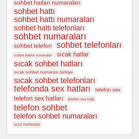
sohbet hatları numaraları
sohbet hattı
sohbet hattı numaraları
sohbet hattı telefonları
sohbet numaraları
sohbet telefonları
sohbet telefon
sıcak hatlar
sohbet telefon numaraları
sıcak sohbet hatları
sıcak sohbet numarası türkiye
sıcak sohbet telefonları
telefonda sex hatları
telefon sex
telefon sex hatları
telefon sex hattı
telefon sohbet
telefon sohbet numaraları
ucuz numaralar