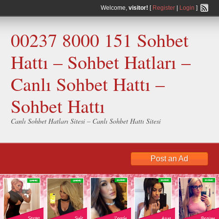
Welcome,
visitor!
[
Register
|
Login
]
00237 8000 151 Sohbet
Hattı – Sohbet Hatları –
Canlı Sohbet Hattı –
Sohbet Hattı
Canlı Sohbet Hatları Sitesi – Canlı Sohbet Hattı Sitesi
Post an Ad