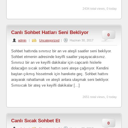
2434 total views, 0 today
Canlı Sohbet Hatları Seni Bekliyor
0
admin
|
Uncategorized
|
Haziran 30, 2017
Sohbet hattında sınırsız bir an ve ateşli saatler seni bekliyor.
Sohbet etmenin adresinde keyifli saatler yaşayacaksınız.
Sınırsız bir an ve keyifli dakikalar için capcanlı hislerle
dolacağın sıcak sohbet hattın seni ateşe çağırıyor. Kendini
baştan çıkmış hissetmek için harekete geç. Sohbet hattını
arayarak rahatlamak ve ateşli anlara ulaşmak seni bekliyor.
Sımsıcak bir ateş ve keyifli dakikalar […]
2651 total views, 0 today
Canlı Sıcak Sohbet Et
0