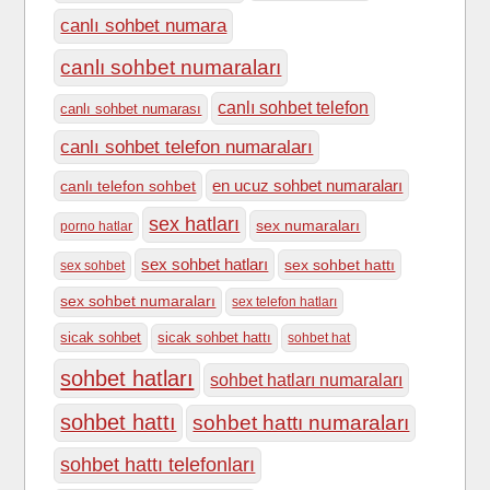
canlı sohbet numara
canlı sohbet numaraları
canlı sohbet telefon
canlı sohbet numarası
canlı sohbet telefon numaraları
en ucuz sohbet numaraları
canlı telefon sohbet
sex hatları
sex numaraları
porno hatlar
sex sohbet hatları
sex sohbet hattı
sex sohbet
sex sohbet numaraları
sex telefon hatları
sicak sohbet
sicak sohbet hattı
sohbet hat
sohbet hatları
sohbet hatları numaraları
sohbet hattı
sohbet hattı numaraları
sohbet hattı telefonları