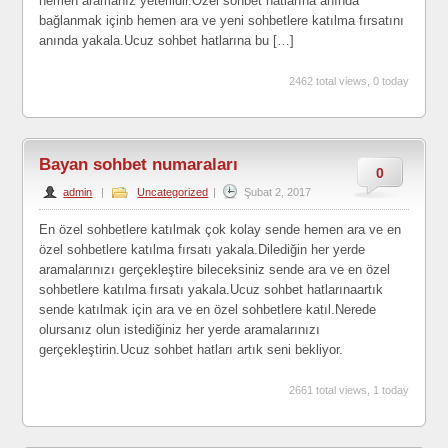
hemen aramanız yeterlidir.Özel sohbet hatlarına anında
bağlanmak içinb hemen ara ve yeni sohbetlere katılma fırsatını
anında yakala.Ucuz sohbet hatlarına bu […]
2462 total views, 0 today
Bayan sohbet numaraları
0
admin
|
Uncategorized
|
Şubat 2, 2017
En özel sohbetlere katılmak çok kolay sende hemen ara ve en
özel sohbetlere katılma fırsatı yakala.Dilediğin her yerde
aramalarınızı gerçekleştire bileceksiniz sende ara ve en özel
sohbetlere katılma fırsatı yakala.Ucuz sohbet hatlarınaartık
sende katılmak için ara ve en özel sohbetlere katıl.Nerede
olursanız olun istediğiniz her yerde aramalarınızı
gerçekleştirin.Ucuz sohbet hatları artık seni bekliyor.
2661 total views, 1 today