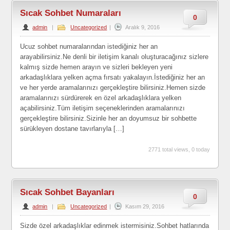
Sıcak Sohbet Numaraları
0
admin
|
Uncategorized
|
Aralık 9, 2016
Ucuz sohbet numaralarından istediğiniz her an
arayabilirsiniz.Ne denli bir iletişim kanalı oluşturacağınız sizlere
kalmış sizde hemen arayın ve sizleri bekleyen yeni
arkadaşlıklara yelken açma fırsatı yakalayın.İstediğiniz her an
ve her yerde aramalarınızı gerçekleştire bilirsiniz.Hemen sizde
aramalarınızı sürdürerek en özel arkadaşlıklara yelken
açabilirsiniz.Tüm iletişim seçeneklerinden aramalarınızı
gerçekleştire bilirsiniz.Sizinle her an doyumsuz bir sohbette
sürükleyen dostane tavırlarıyla […]
2771 total views, 0 today
Sıcak Sohbet Bayanları
0
admin
|
Uncategorized
|
Kasım 29, 2016
Sizde özel arkadaşlıklar edinmek istermisiniz.Sohbet hatlarında