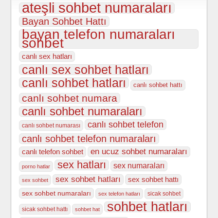
ateşli sohbet numaraları
Bayan Sohbet Hattı
bayan telefon numaraları
sohbet
canlı sex hatları
canlı sex sohbet hatları
canlı sohbet hatları
canlı sohbet hattı
canlı sohbet numara
canlı sohbet numaraları
canlı sohbet telefon
canlı sohbet numarası
canlı sohbet telefon numaraları
en ucuz sohbet numaraları
canlı telefon sohbet
sex hatları
sex numaraları
porno hatlar
sex sohbet hatları
sex sohbet hattı
sex sohbet
sex sohbet numaraları
sicak sohbet
sex telefon hatları
sohbet hatları
sicak sohbet hattı
sohbet hat