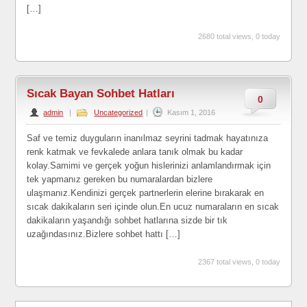
[…]
2680 total views, 0 today
Sıcak Bayan Sohbet Hatları
0
admin
|
Uncategorized
|
Kasım 1, 2016
Saf ve temiz duyguların inanılmaz seyrini tadmak hayatınıza
renk katmak ve fevkalede anlara tanık olmak bu kadar
kolay.Samimi ve gerçek yoğun hislerinizi anlamlandırmak için
tek yapmanız gereken bu numaralardan bizlere
ulaşmanız.Kendinizi gerçek partnerlerin elerine bırakarak en
sıcak dakikaların seri içinde olun.En ucuz numaraların en sıcak
dakikaların yaşandığı sohbet hatlarına sizde bir tık
uzağındasınız.Bizlere sohbet hattı […]
2367 total views, 0 today