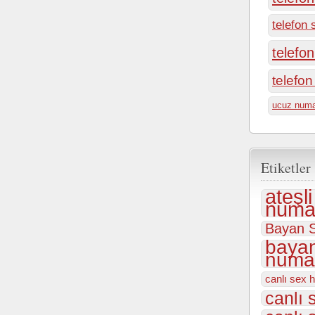
telefon 
telefo
telefo
ucuz numa
Etiketler
ateşl
numar
Bayan S
bayan
numar
canlı sex h
canlı 