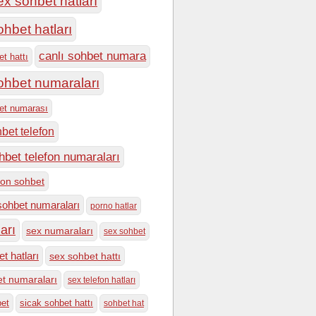
ex sohbet hatları
ohbet hatları
canlı sohbet numara
et hattı
sohbet numaraları
bet numarası
hbet telefon
hbet telefon numaraları
efon sohbet
sohbet numaraları
porno hatlar
arı
sex numaraları
sex sohbet
t hatları
sex sohbet hattı
t numaraları
sex telefon hatları
bet
sicak sohbet hattı
sohbet hat