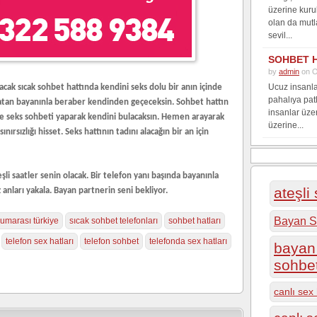
üzerine kuru
olan da mutl
sevil...
SOHBET 
by
admin
on O
Ucuz insanla
cak sıcak sohbet hattında kendini seks dolu bir anın içinde
pahalıya pat
tan bayanınla beraber kendinden geçeceksin. Sohbet hattın
insanlar üze
nle seks sohbeti yaparak kendini bulacaksın. Hemen arayarak
üzerine...
nırsızlığı hisset. Seks hattının tadını alacağın bir an için
şli saatler senin olacak. Bir telefon yanı başında bayanınla
ateşli
nları yakala. Bayan partnerin seni bekliyor.
Bayan S
umarası türkiye
sıcak sohbet telefonları
sohbet hatları
telefon sex hatları
telefon sohbet
telefonda sex hatları
bayan 
sohbe
canlı sex 