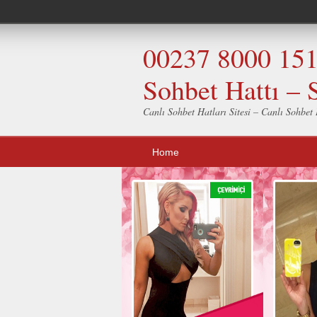
00237 8000 151 
Sohbet Hattı – 
Canlı Sohbet Hatları Sitesi – Canlı Sohbet H
Home