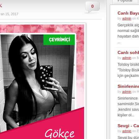
Popular
k
0
Canlı Bay
ran 15, 2017
by
admin
on K
Gerçeklik alg
normal sağlı
hayatan daha 
...
Canlı soh
by
admin
on M
Tolstoy bisi
"Tolstoy Bisi
için geçkalmı
Sinirlenin
by
admin
on H
Sinirlenince
samimidir.Si
,kendini sav
kişiler ol...
Sevgi - C
by
admin
on E
Sevgi;bu dün