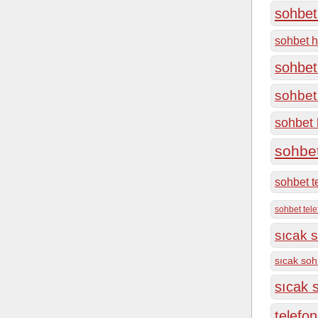
sohbet 
sohbet h
sohbet
sohbet 
sohbet h
sohbe
sohbet t
sohbet tel
sıcak s
sıcak soh
sıcak s
telefon