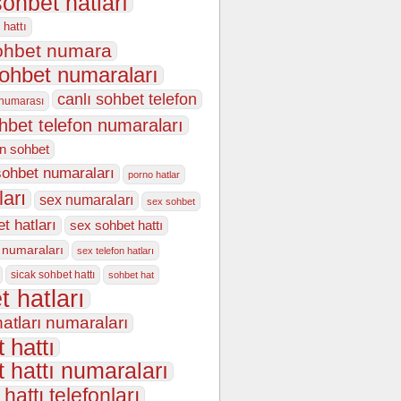
sohbet hatları
 hattı
sohbet numara
sohbet numaraları
canlı sohbet telefon
 numarası
ohbet telefon numaraları
on sohbet
sohbet numaraları
porno hatlar
ları
sex numaraları
sex sohbet
t hatları
sex sohbet hattı
 numaraları
sex telefon hatları
sicak sohbet hattı
sohbet hat
t hatları
atları numaraları
 hattı
 hattı numaraları
hattı telefonları