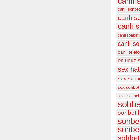
canlı 
canlı sohbet
canlı 
canlı 
canlı sohbet
canlı s
canlı telef
en ucuz 
sex hat
sex sohbe
sex sohbet
sicak sohbet
sohbe
sohbet h
sohbet
sohbet
sohbet 