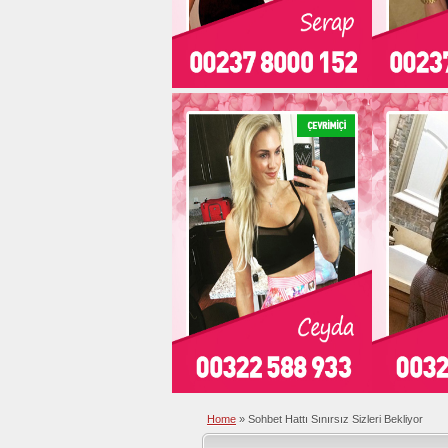
Home
»
Sohbet Hattı Sınırsız Sizleri Bekliyor