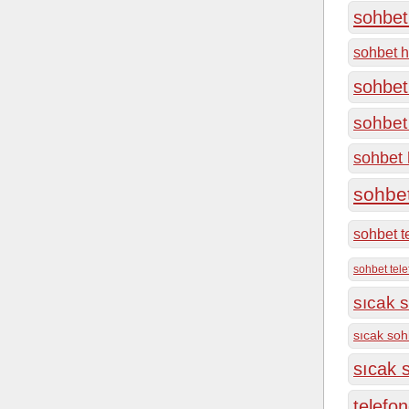
sohbet 
sohbet h
sohbet
sohbet 
sohbet h
sohbe
sohbet t
sohbet tel
sıcak s
sıcak soh
sıcak s
telefon