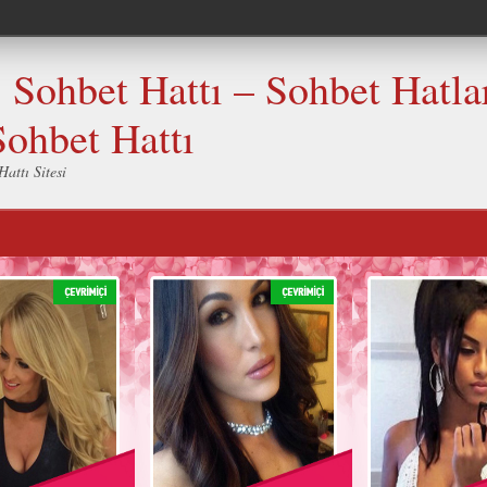
Sohbet Hattı – Sohbet Hatlar
Sohbet Hattı
attı Sitesi