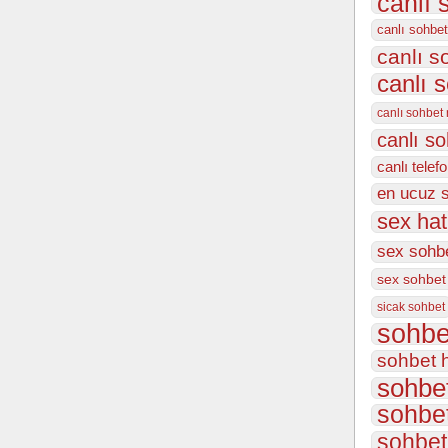
canlı 
canlı sohbet
canlı 
canlı 
canlı sohbet
canlı s
canlı telef
en ucuz 
sex hat
sex sohbe
sex sohbet
sicak sohbet
sohbe
sohbet h
sohbet
sohbet
sohbet 