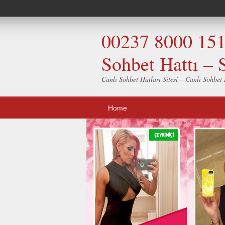
00237 8000 151 
Sohbet Hattı – 
Canlı Sohbet Hatları Sitesi – Canlı Sohbet H
Home