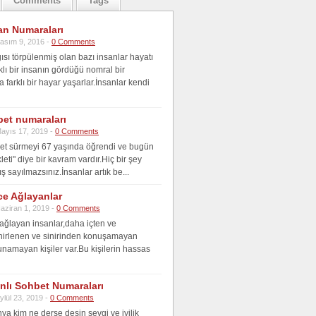
Comments
Tags
an Numaraları
asım 9, 2016 -
0 Comments
ısı törpülenmiş olan bazı insanlar hayatı
klı bir insanın gördüğü nomral bir
farklı bir hayar yaşarlar.İnsanlar kendi
bet numaraları
ayıs 17, 2019 -
0 Comments
klet sürmeyi 67 yaşında öğrendi ve bugün
kleti" diye bir kavram vardır.Hiç bir şey
ş sayılmazsınız.İnsanlar artık be...
ce Ağlayanlar
aziran 1, 2019 -
0 Comments
 ağlayan insanlar,daha içten ve
nirlenen ve sinirinden konuşamayan
unamayan kişiler var.Bu kişilerin hassas
anlı Sohbet Numaraları
ylül 23, 2019 -
0 Comments
ya kim ne derse desin sevgi ve iyilik