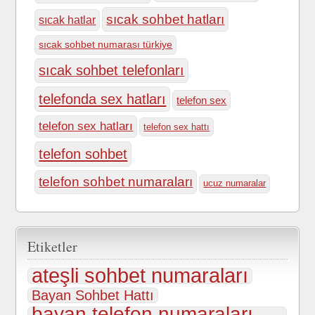
sıcak sohbet hatları
sıcak hatlar
sıcak sohbet numarası türkiye
sıcak sohbet telefonları
telefonda sex hatları
telefon sex
telefon sex hatları
telefon sex hattı
telefon sohbet
telefon sohbet numaraları
ucuz numaralar
Etiketler
ateşli sohbet numaraları
Bayan Sohbet Hattı
bayan telefon numaraları