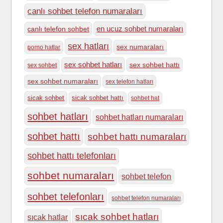
canlı sohbet telefon numaraları
en ucuz sohbet numaraları
canlı telefon sohbet
sex hatları
sex numaraları
porno hatlar
sex sohbet hatları
sex sohbet hattı
sex sohbet
sex sohbet numaraları
sex telefon hatları
sicak sohbet
sicak sohbet hattı
sohbet hat
sohbet hatları
sohbet hatları numaraları
sohbet hattı
sohbet hattı numaraları
sohbet hattı telefonları
sohbet numaraları
sohbet telefon
sohbet telefonları
sohbet telefon numaraları
sıcak sohbet hatları
sıcak hatlar