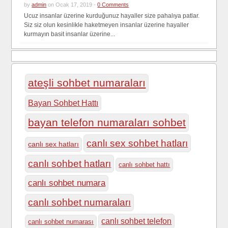
by
admin
on Ocak 17, 2019 -
0 Comments
Ucuz insanlar üzerine kurduğunuz hayaller size pahalıya patlar.
Siz siz olun kesinlikle haketmeyen insanlar üzerine hayaller
kurmayın basit insanlar üzerine...
ateşli sohbet numaraları
Bayan Sohbet Hattı
bayan telefon numaraları sohbet
canlı sex sohbet hatları
canlı sex hatları
canlı sohbet hatları
canlı sohbet hattı
canlı sohbet numara
canlı sohbet numaraları
canlı sohbet telefon
canlı sohbet numarası