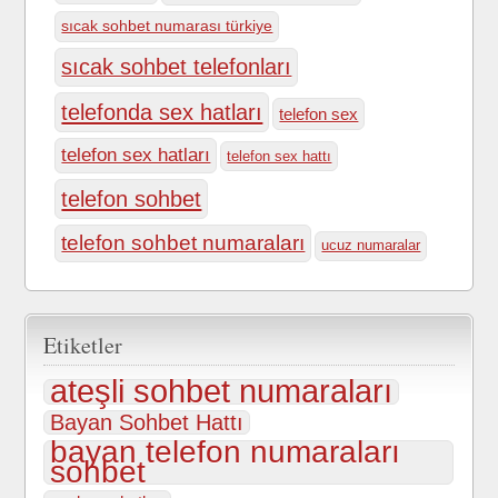
sıcak sohbet numarası türkiye
sıcak sohbet telefonları
telefonda sex hatları
telefon sex
telefon sex hatları
telefon sex hattı
telefon sohbet
telefon sohbet numaraları
ucuz numaralar
Etiketler
ateşli sohbet numaraları
Bayan Sohbet Hattı
bayan telefon numaraları
sohbet