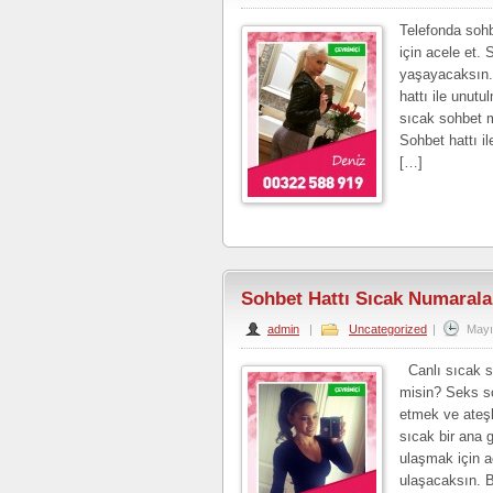
Telefonda sohb
için acele et. 
yaşayacaksın.
hattı ile unutu
sıcak sohbet m
Sohbet hattı i
[…]
Sohbet Hattı Sıcak Numarala
admin
|
Uncategorized
|
Mayı
Canlı sıcak so
misin? Seks so
etmek ve ateşl
sıcak bir ana
ulaşmak için a
ulaşacaksın. B