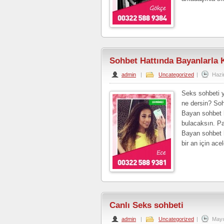
Sohbet Hattında Bayanlarla
admin
|
Uncategorized
|
Hazi
Seks sohbeti 
ne dersin? Sohb
Bayan sohbet ha
bulacaksın. Par
Bayan sohbet h
bir an için ace
Canlı Seks sohbeti
admin
|
Uncategorized
|
Mayı