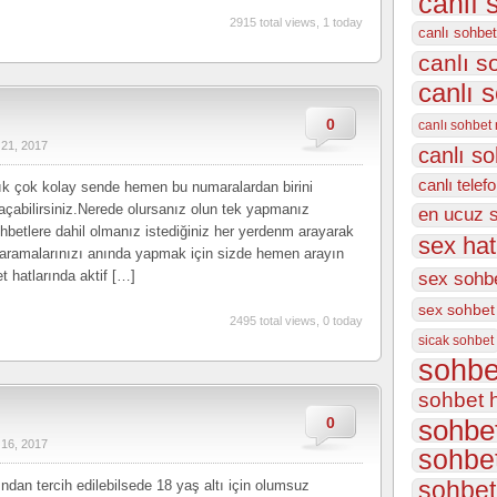
canlı 
2915 total views, 1 today
canlı sohbet
canlı 
canlı 
0
canlı sohbet
 21, 2017
canlı s
canlı telef
ık çok kolay sende hemen bu numaralardan birini
açabilirsiniz.Nerede olursanız olun tek yapmanız
en ucuz 
betlere dahil olmanız istediğiniz her yerdenm arayarak
sex hat
en aramalarınızı anında yapmak için sizde hemen arayın
t hatlarında aktif […]
sex sohbe
sex sohbet
2495 total views, 0 today
sicak sohbet
sohbe
sohbet h
0
sohbet
 16, 2017
sohbet
sohbet 
ndan tercih edilebilsede 18 yaş altı için olumsuz