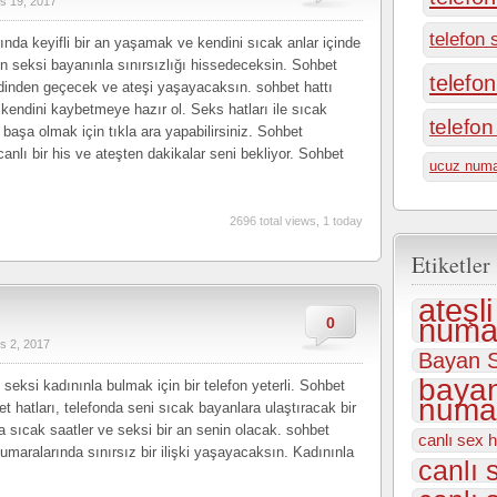
s 19, 2017
telefon 
nda keyifli bir an yaşamak ve kendini sıcak anlar içinde
n seksi bayanınla sınırsızlığı hissedeceksin. Sohbet
telefo
dinden geçecek ve ateşi yaşayacaksın. sohbet hattı
kendini kaybetmeye hazır ol. Seks hatları ile sıcak
telefo
 başa olmak için tıkla ara yapabilirsiniz. Sohbet
anlı bir his ve ateşten dakikalar seni bekliyor. Sohbet
ucuz numa
2696 total views, 1 today
Etiketler
ateşl
numar
0
s 2, 2017
Bayan S
bayan
seksi kadınınla bulmak için bir telefon yeterli. Sohbet
numar
t hatları, telefonda seni sıcak bayanlara ulaştıracak bir
 sıcak saatler ve seksi bir an senin olacak. sohbet
canlı sex h
maralarında sınırsız bir ilişki yaşayacaksın. Kadınınla
canlı 