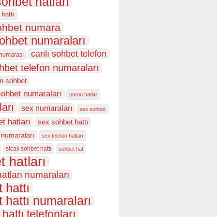
sohbet hatları
 hattı
sohbet numara
sohbet numaraları
canlı sohbet telefon
 numarası
ohbet telefon numaraları
on sohbet
sohbet numaraları
porno hatlar
ları
sex numaraları
sex sohbet
t hatları
sex sohbet hattı
 numaraları
sex telefon hatları
sicak sohbet hattı
sohbet hat
t hatları
atları numaraları
 hattı
 hattı numaraları
hattı telefonları