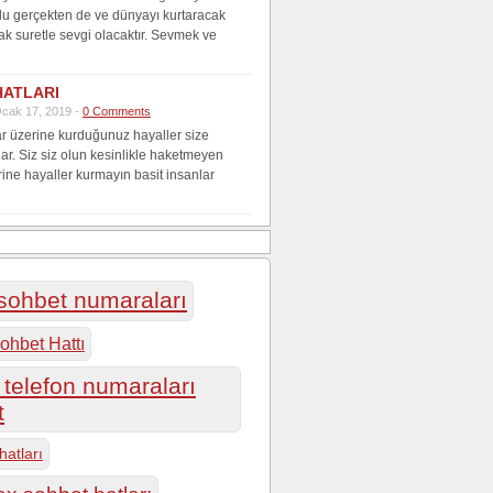
lu gerçekten de ve dünyayı kurtaracak
ak suretle sevgi olacaktır. Sevmek ve
HATLARI
cak 17, 2019 -
0 Comments
r üzerine kurduğunuz hayaller size
lar. Siz siz olun kesinlikle haketmeyen
rine hayaller kurmayın basit insanlar
 sohbet numaraları
ohbet Hattı
telefon numaraları
t
hatları