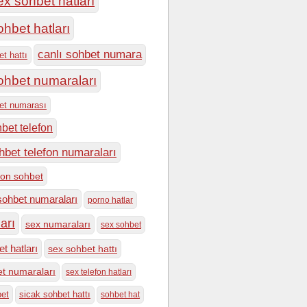
ex sohbet hatları
ohbet hatları
canlı sohbet numara
et hattı
sohbet numaraları
bet numarası
hbet telefon
hbet telefon numaraları
efon sohbet
sohbet numaraları
porno hatlar
arı
sex numaraları
sex sohbet
t hatları
sex sohbet hattı
t numaraları
sex telefon hatları
bet
sicak sohbet hattı
sohbet hat