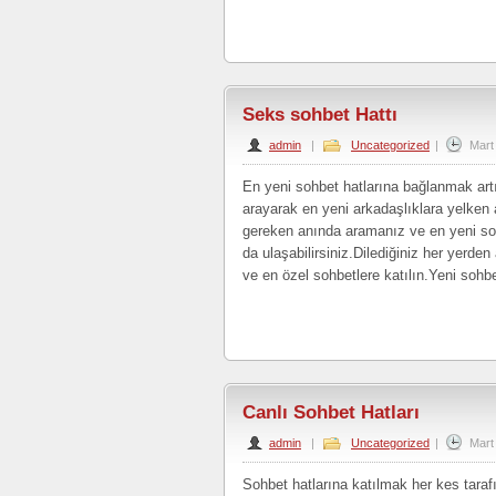
Seks sohbet Hattı
admin
|
Uncategorized
|
Mart
En yeni sohbet hatlarına bağlanmak art
arayarak en yeni arkadaşlıklara yelken 
gereken anında aramanız ve en yeni soh
da ulaşabilirsiniz.Dilediğiniz her yerd
ve en özel sohbetlere katılın.Yeni sohbe
Canlı Sohbet Hatları
admin
|
Uncategorized
|
Mart
Sohbet hatlarına katılmak her kes tarafı