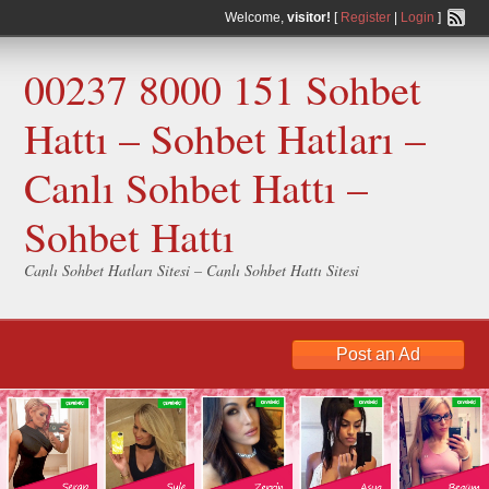
Welcome,
visitor!
[
Register
|
Login
]
00237 8000 151 Sohbet
Hattı – Sohbet Hatları –
Canlı Sohbet Hattı –
Sohbet Hattı
Canlı Sohbet Hatları Sitesi – Canlı Sohbet Hattı Sitesi
Post an Ad