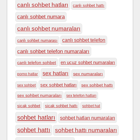
canlı sohbet hatları
canlı sohbet hattı
canlı sohbet numara
canlı sohbet numaraları
canlı sohbet telefon
canlı sohbet numarası
canlı sohbet telefon numaraları
en ucuz sohbet numaraları
canlı telefon sohbet
sex hatları
sex numaraları
porno hatlar
sex sohbet hatları
sex sohbet hattı
sex sohbet
sex sohbet numaraları
sex telefon hatları
sicak sohbet
sicak sohbet hattı
sohbet hat
sohbet hatları
sohbet hatları numaraları
sohbet hattı
sohbet hattı numaraları