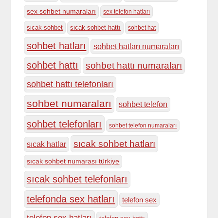
sex sohbet numaraları
sex telefon hatları
sicak sohbet
sicak sohbet hattı
sohbet hat
sohbet hatları
sohbet hatları numaraları
sohbet hattı
sohbet hattı numaraları
sohbet hattı telefonları
sohbet numaraları
sohbet telefon
sohbet telefonları
sohbet telefon numaraları
sıcak sohbet hatları
sıcak hatlar
sıcak sohbet numarası türkiye
sıcak sohbet telefonları
telefonda sex hatları
telefon sex
telefon sex hatları