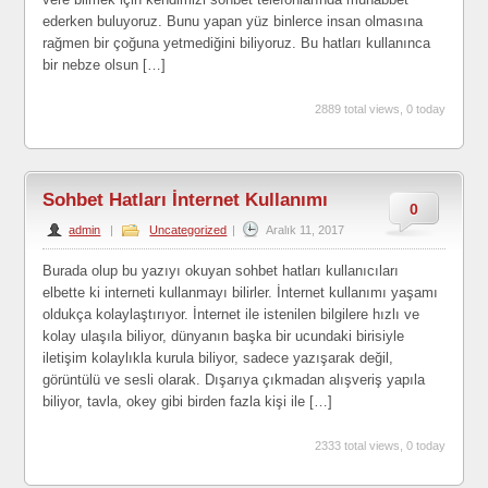
ederken buluyoruz. Bunu yapan yüz binlerce insan olmasına
rağmen bir çoğuna yetmediğini biliyoruz. Bu hatları kullanınca
bir nebze olsun […]
2889 total views, 0 today
Sohbet Hatları İnternet Kullanımı
0
admin
|
Uncategorized
|
Aralık 11, 2017
Burada olup bu yazıyı okuyan sohbet hatları kullanıcıları
elbette ki interneti kullanmayı bilirler. İnternet kullanımı yaşamı
oldukça kolaylaştırıyor. İnternet ile istenilen bilgilere hızlı ve
kolay ulaşıla biliyor, dünyanın başka bir ucundaki birisiyle
iletişim kolaylıkla kurula biliyor, sadece yazışarak değil,
görüntülü ve sesli olarak. Dışarıya çıkmadan alışveriş yapıla
biliyor, tavla, okey gibi birden fazla kişi ile […]
2333 total views, 0 today