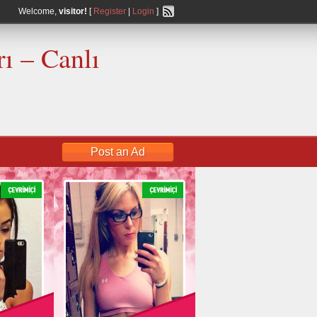
Welcome,
visitor!
[
Register
|
Login
]
ı – Canlı
Post an Ad