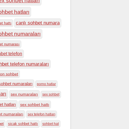
ex sohbet hatları
ohbet hatları
canlı sohbet numara
et hattı
sohbet numaraları
bet numarası
hbet telefon
hbet telefon numaraları
efon sohbet
sohbet numaraları
porno hatlar
arı
sex numaraları
sex sohbet
t hatları
sex sohbet hattı
t numaraları
sex telefon hatları
bet
sicak sohbet hattı
sohbet hat