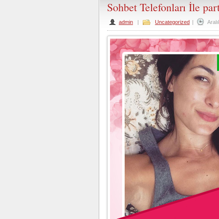
Sohbet Telefonları İle par
admin
|
Uncategorized
|
Aralı