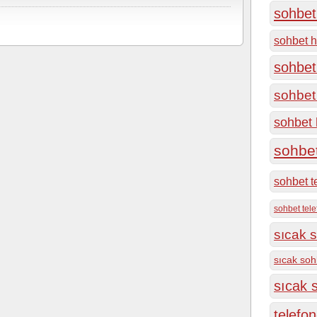
sohbet 
sohbet h
sohbet
sohbet 
sohbet h
sohbe
sohbet t
sohbet tel
sıcak s
sıcak soh
sıcak s
telefon