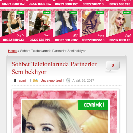
Home
»
Sohbet Telefonlarında Partnerler Seni bekliyor
Sohbet Telefonlarında Partnerler
0
Seni bekliyor
admin
|
Uncategorized
|
Aralık 26, 2017