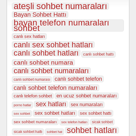
ateşli sohbet numaraları
Bayan Sohbet Hattı
bayan telefon numaraları
sohbet
canlı sex hatları
canlı sex sohbet hatları
canlı sohbet hatları
canlı sohbet hattı
canlı sohbet numara
canlı sohbet numaraları
canlı sohbet telefon
canlı sohbet numarası
canlı sohbet telefon numaraları
en ucuz sohbet numaraları
canlı telefon sohbet
sex hatları
sex numaraları
porno hatlar
sex sohbet hatları
sex sohbet hattı
sex sohbet
sex sohbet numaraları
sicak sohbet
sex telefon hatları
sohbet hatları
sicak sohbet hattı
sohbet hat