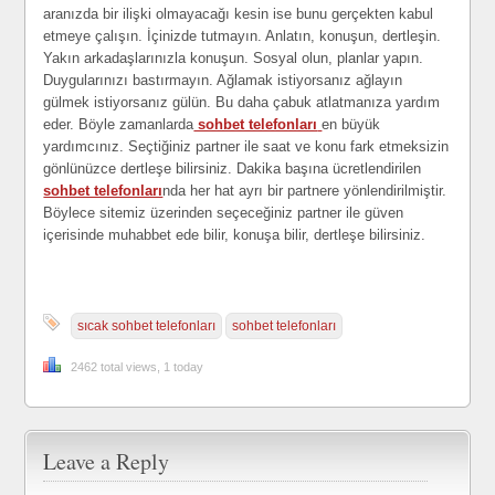
aranızda bir ilişki olmayacağı kesin ise bunu gerçekten kabul
etmeye çalışın. İçinizde tutmayın. Anlatın, konuşun, dertleşin.
Yakın arkadaşlarınızla konuşun. Sosyal olun, planlar yapın.
Duygularınızı bastırmayın. Ağlamak istiyorsanız ağlayın
gülmek istiyorsanız gülün. Bu daha çabuk atlatmanıza yardım
eder. Böyle zamanlarda
sohbet telefonları
en büyük
yardımcınız. Seçtiğiniz partner ile saat ve konu fark etmeksizin
gönlünüzce dertleşe bilirsiniz. Dakika başına ücretlendirilen
sohbet telefonları
nda her hat ayrı bir partnere yönlendirilmiştir.
Böylece sitemiz üzerinden seçeceğiniz partner ile güven
içerisinde muhabbet ede bilir, konuşa bilir, dertleşe bilirsiniz.
sıcak sohbet telefonları
sohbet telefonları
2462 total views, 1 today
Leave a Reply