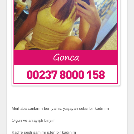
Merhaba canlarım ben yalnız yaşayan seksi bir kadınım
Olgun ve anlayışlı biriyim
Kadife sesli samimi içten bir kadınım