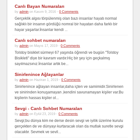
Canlı Bayan Numaraları
by
admin
on Kasım 9, 2016 -
0 Comments
Gerçeklik algısı törpülenmiş olan bazı insanlar hayatı normal
sağlıklı bir insanın gördüğü nomral bir hayatan daha farklı bir
hayar yaşarlar.İnsanlar kendi ...
Canlı sohbet numaraları
by
admin
on Mayıs 17, 2019 -
0 Comments
Tolstoy bisiklet sürmeyi 67 yaşında öğrendi ve bugün "Tolstoy
Bisikleti" diye bir kavram vardır.Hiç bir şey için geçkalmış
sayılmazsınız.İnsanlar artık be...
Sinirlenince Ağlayanlar
by
admin
on Haziran 1, 2019 -
0 Comments
Sinirlenince ağlayan insanlar,daha içten ve samimidir.Sinirlenen
ve sinirinden konuşamayan ,kendini savunamayan kişiler var.Bu
kişilerin hassas kişiler ol...
Sevgi - Canlı Sohbet Numaraları
by
admin
on Eylül 23, 2019 -
0 Comments
Sevgi;bu dünya kim ne derse desin sevgi ve iyilik üzerine kurulu
gerçekten de ve dünyayı kurtaracak olan da mutlak suretle sevgi
olacaktır. Sevmek ve sevil...