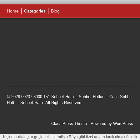
Home
Categories
Blog
© 2026 00237 8000 151 Sohbet Hattı – Sohbet Hatları – Canlı Sohbet
Hattı – Sohbet Hattı. All Rights Reserved.
ClassiPress Theme
- Powered by
WordPress
Kışkırtıcı dialoglar geçirmek istermiisin.Rüya gibi özel anlara tanık olmak üstelik