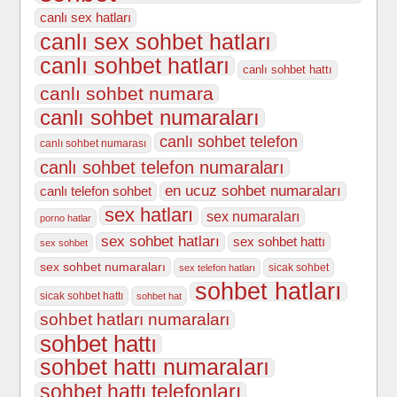
canlı sex hatları
canlı sex sohbet hatları
canlı sohbet hatları
canlı sohbet hattı
canlı sohbet numara
canlı sohbet numaraları
canlı sohbet telefon
canlı sohbet numarası
canlı sohbet telefon numaraları
en ucuz sohbet numaraları
canlı telefon sohbet
sex hatları
sex numaraları
porno hatlar
sex sohbet hatları
sex sohbet hattı
sex sohbet
sex sohbet numaraları
sicak sohbet
sex telefon hatları
sohbet hatları
sicak sohbet hattı
sohbet hat
sohbet hatları numaraları
sohbet hattı
sohbet hattı numaraları
sohbet hattı telefonları