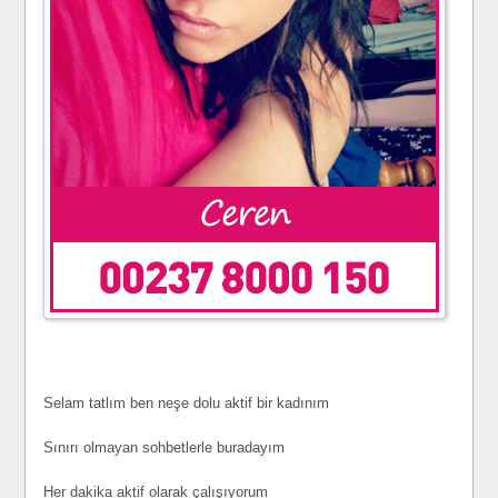
Selam tatlım ben neşe dolu aktif bir kadınım
Sınırı olmayan sohbetlerle buradayım
Her dakika aktif olarak çalışıyorum