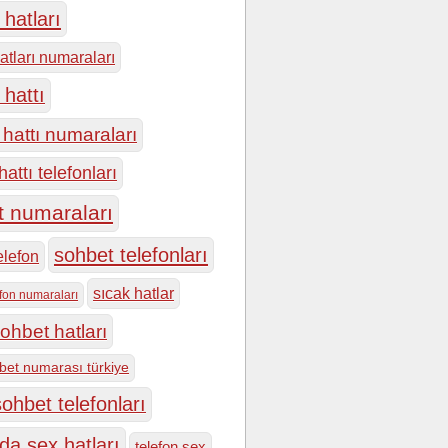
hatları
atları numaraları
 hattı
hattı numaraları
attı telefonları
t numaraları
sohbet telefonları
elefon
sıcak hatlar
efon numaraları
ohbet hatları
bet numarası türkiye
ohbet telefonları
da sex hatları
telefon sex