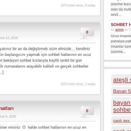
üzerine kuru
2279 total views, 0 today
olan da mutl
sevil...
SOHBET 
by
admin
on O
0
Ucuz insanla
tos 12, 2016
pahalıya pat
insanlar üze
tınız bir an da değiştirmek sizin elinizde… kendiniz
üzerine...
ünün başlangıcını yapmak için sohbet hatlarının en ucuz
ri bekleyen sohbet kızlarıyla keyfili renkli bir gün
 numaralarını arayabilir kaliteli ve gerçek sohbetler
[…]
ateşli
3155 total views, 1 today
Bayan S
bayan 
atları
sohbe
0
tos 8, 2016
canlı sex 
ister misiniz. O halde sohbet hatlarının en ucuz en