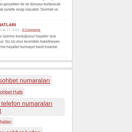
lu gerçekten de ve dünyayı kurtaracak
ak suretle sevgi olacaktır. Sevmek ve
HATLARI
cak 17, 2019 -
0 Comments
r üzerine kurduğunuz hayaller size
lar. Siz siz olun kesinlikle haketmeyen
rine hayaller kurmayın basit insanlar
 sohbet numaraları
ohbet Hattı
telefon numaraları
t
hatları