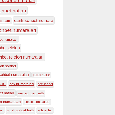
ex sohbet hatları
ohbet hatları
canlı sohbet numara
et hattı
sohbet numaraları
bet numarası
hbet telefon
hbet telefon numaraları
efon sohbet
sohbet numaraları
porno hatlar
arı
sex numaraları
sex sohbet
t hatları
sex sohbet hattı
t numaraları
sex telefon hatları
bet
sicak sohbet hattı
sohbet hat