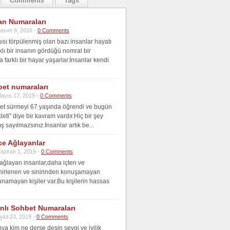
Comments
Tags
an Numaraları
asım 9, 2016 -
0 Comments
ısı törpülenmiş olan bazı insanlar hayatı
klı bir insanın gördüğü nomral bir
farklı bir hayar yaşarlar.İnsanlar kendi
bet numaraları
ayıs 17, 2019 -
0 Comments
klet sürmeyi 67 yaşında öğrendi ve bugün
kleti" diye bir kavram vardır.Hiç bir şey
ş sayılmazsınız.İnsanlar artık be...
ce Ağlayanlar
aziran 1, 2019 -
0 Comments
 ağlayan insanlar,daha içten ve
nirlenen ve sinirinden konuşamayan
unamayan kişiler var.Bu kişilerin hassas
anlı Sohbet Numaraları
ylül 23, 2019 -
0 Comments
ya kim ne derse desin sevgi ve iyilik