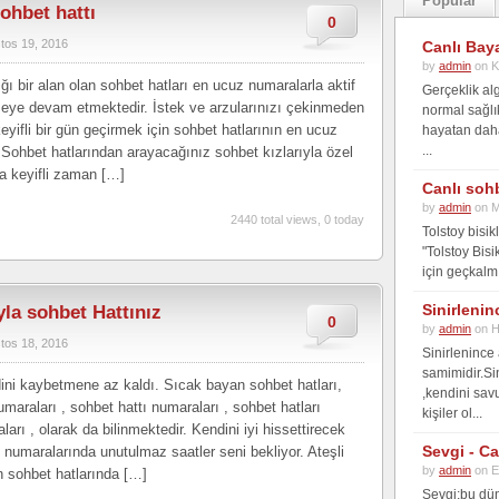
Popular
ohbet hattı
0
tos 19, 2016
Canlı Bay
by
admin
on K
 bir alan olan sohbet hatları en ucuz numaralarla aktif
Gerçeklik alg
rmeye devam etmektedir. İstek ve arzularınızı çekinmeden
normal sağlı
yifli bir gün geçirmek için sohbet hatlarının en ucuz
hayatan daha 
...
 Sohbet hatlarından arayacağınız sohbet kızlarıyla özel
na keyifli zaman […]
Canlı soh
by
admin
on M
2440 total views, 0 today
Tolstoy bisi
"Tolstoy Bisi
için geçkalmı
Sinirlenin
yla sohbet Hattınız
0
by
admin
on H
tos 18, 2016
Sinirlenince
samimidir.Si
ini kaybetmene az kaldı. Sıcak bayan sohbet hatları,
,kendini sav
umaraları , sohbet hattı numaraları , sohbet hatları
kişiler ol...
arı , olarak da bilinmektedir. Kendini iyi hissettirecek
Sevgi - C
 numaralarında unutulmaz saatler seni bekliyor. Ateşli
by
admin
on E
n sohbet hatlarında […]
Sevgi;bu dün