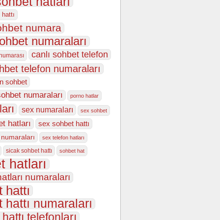
sohbet hatları
 hattı
sohbet numara
sohbet numaraları
canlı sohbet telefon
 numarası
ohbet telefon numaraları
on sohbet
sohbet numaraları
porno hatlar
ları
sex numaraları
sex sohbet
t hatları
sex sohbet hattı
 numaraları
sex telefon hatları
sicak sohbet hattı
sohbet hat
t hatları
atları numaraları
 hattı
 hattı numaraları
hattı telefonları