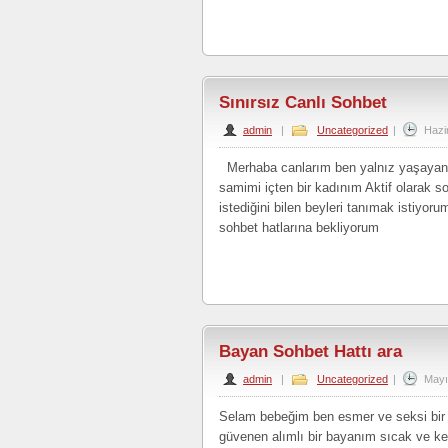
Sınırsız Canlı Sohbet
admin
|
Uncategorized
|
Hazi
Merhaba canlarım ben yalnız yaşayan se
samimi içten bir kadınım Aktif olarak 
istediğini bilen beyleri tanımak istiyor
sohbet hatlarına bekliyorum
Bayan Sohbet Hattı ara
admin
|
Uncategorized
|
Mayı
Selam bebeğim ben esmer ve seksi bir 
güvenen alımlı bir bayanım sıcak ve ke