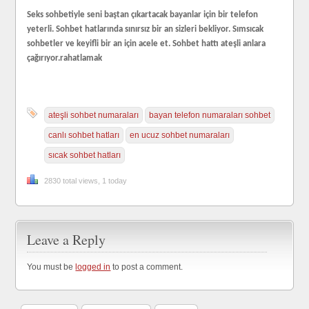
Seks sohbetiyle seni baştan çıkartacak bayanlar için bir telefon
yeterli. Sohbet hatlarında sınırsız bir an sizleri bekliyor. Sımsıcak
sohbetler ve keyifli bir an için acele et. Sohbet hattı ateşli anlara
çağırıyor.rahatlamak
ateşli sohbet numaraları
bayan telefon numaraları sohbet
canlı sohbet hatları
en ucuz sohbet numaraları
sıcak sohbet hatları
2830 total views, 1 today
Leave a Reply
You must be
logged in
to post a comment.