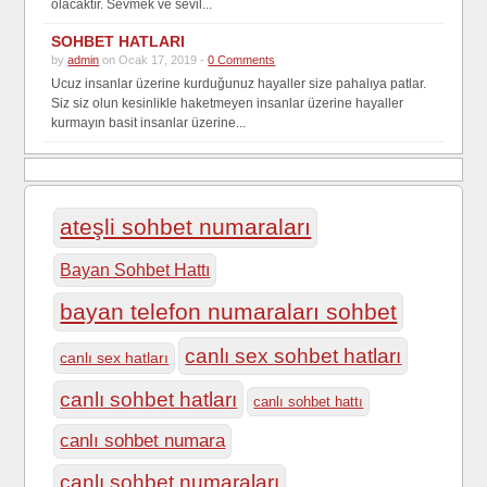
olacaktır. Sevmek ve sevil...
SOHBET HATLARI
by
admin
on Ocak 17, 2019 -
0 Comments
Ucuz insanlar üzerine kurduğunuz hayaller size pahalıya patlar.
Siz siz olun kesinlikle haketmeyen insanlar üzerine hayaller
kurmayın basit insanlar üzerine...
ateşli sohbet numaraları
Bayan Sohbet Hattı
bayan telefon numaraları sohbet
canlı sex sohbet hatları
canlı sex hatları
canlı sohbet hatları
canlı sohbet hattı
canlı sohbet numara
canlı sohbet numaraları