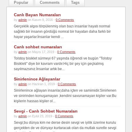
Popular
Comments
Tags
Canlı Bayan Numaraları
by
admin
on Kasım 9, 2016 -
0 Comments
Gerçeklik algısı törpülenmiş olan bazı insanlar hayatı normal
sağlıklı bir insanın gördüğü nomral bir hayatan daha farklı bir
hayar yaşarlar.İnsanlar kendi ...
Canlı sohbet numaraları
by
admin
on Mayıs 17, 2019 -
0 Comments
Tolstoy bisiklet sürmeyi 67 yaşında öğrendi ve bugün "Tolstoy
Bisikleti" diye bir kavram vardır.Hiç bir şey için geçkalmış
sayılmazsınız.İnsanlar artık be...
Sinirlenince Ağlayanlar
by
admin
on Haziran 1, 2019 -
0 Comments
Sinirlenince ağlayan insanlar,daha içten ve samimidir.Sinirlenen
ve sinirinden konuşamayan ,kendini savunamayan kişiler var.Bu
kişilerin hassas kişiler ol...
Sevgi - Canlı Sohbet Numaraları
by
admin
on Eylül 23, 2019 -
0 Comments
Sevgi;bu dünya kim ne derse desin sevgi ve iyilik üzerine kurulu
gerçekten de ve dünyayı kurtaracak olan da mutlak suretle sevgi