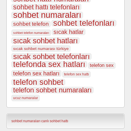
sohbet hattı telefonları
sohbet numaraları
sohbet telefonları
sohbet telefon
sıcak hatlar
sohbet telefon numaraları
sıcak sohbet hatları
sıcak sohbet numarası türkiye
sıcak sohbet telefonları
telefonda sex hatları
telefon sex
telefon sex hatları
telefon sex hattı
telefon sohbet
telefon sohbet numaraları
ucuz numaralar
sohbet numaraları
canlı sohbet hattı