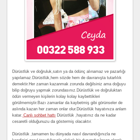
Dürüstlük ve doğruluk,satın ya da ödünç alınamaz ve pazarlığı
yapılamaz.Dürüstlük,hem sözde hem de davranışta tutarlılık
demektir.Her zaman kazanmak zorunda değilsiniz ama doğuyu
bilip doğruyu yapmak zorundasınız.Dürüstlük ve doğruluktan
ödün vermeyen kişilerin kolay kolay kaybettikleri
görülmemiştir.Bazı zamanlar da kaybetmiş gibi görünseler de
aslında kazan her zaman onlar olur.Dürüstlük hayatınıza anlam
katar.
Canlı sohbet hattı
Dürüstlük ,hayatınız da ne kadar
cesaretli olduğunuzu da göstermiş olacaktır.
Dürüstlük ,tamamen bu dünyada nasıl davrandığınızla ne