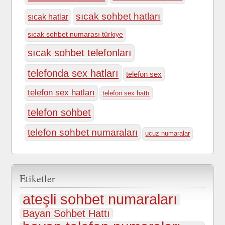
sıcak sohbet hatları
sıcak hatlar
sıcak sohbet numarası türkiye
sıcak sohbet telefonları
telefonda sex hatları
telefon sex
telefon sex hatları
telefon sex hattı
telefon sohbet
telefon sohbet numaraları
ucuz numaralar
Etiketler
ateşli sohbet numaraları
Bayan Sohbet Hattı