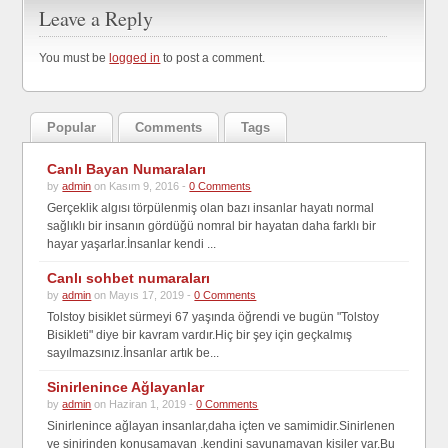
Leave a Reply
You must be
logged in
to post a comment.
Popular
Comments
Tags
Canlı Bayan Numaraları
by
admin
on Kasım 9, 2016 -
0 Comments
Gerçeklik algısı törpülenmiş olan bazı insanlar hayatı normal
sağlıklı bir insanın gördüğü nomral bir hayatan daha farklı bir
hayar yaşarlar.İnsanlar kendi ...
Canlı sohbet numaraları
by
admin
on Mayıs 17, 2019 -
0 Comments
Tolstoy bisiklet sürmeyi 67 yaşında öğrendi ve bugün "Tolstoy
Bisikleti" diye bir kavram vardır.Hiç bir şey için geçkalmış
sayılmazsınız.İnsanlar artık be...
Sinirlenince Ağlayanlar
by
admin
on Haziran 1, 2019 -
0 Comments
Sinirlenince ağlayan insanlar,daha içten ve samimidir.Sinirlenen
ve sinirinden konuşamayan ,kendini savunamayan kişiler var.Bu