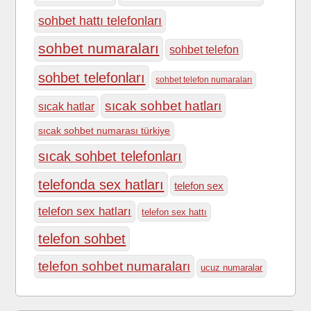
sohbet hattı telefonları
sohbet numaraları
sohbet telefon
sohbet telefonları
sohbet telefon numaraları
sıcak sohbet hatları
sıcak hatlar
sıcak sohbet numarası türkiye
sıcak sohbet telefonları
telefonda sex hatları
telefon sex
telefon sex hatları
telefon sex hattı
telefon sohbet
telefon sohbet numaraları
ucuz numaralar