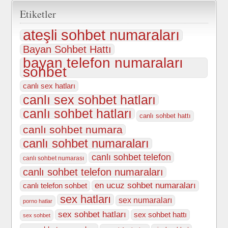
Etiketler
ateşli sohbet numaraları
Bayan Sohbet Hattı
bayan telefon numaraları
sohbet
canlı sex hatları
canlı sex sohbet hatları
canlı sohbet hatları
canlı sohbet hattı
canlı sohbet numara
canlı sohbet numaraları
canlı sohbet telefon
canlı sohbet numarası
canlı sohbet telefon numaraları
en ucuz sohbet numaraları
canlı telefon sohbet
sex hatları
sex numaraları
porno hatlar
sex sohbet hatları
sex sohbet hattı
sex sohbet