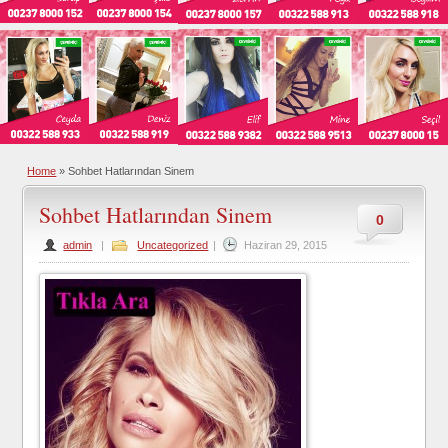
Home
»
Sohbet Hatlarından Sinem
Sohbet Hatlarından Sinem
0
admin
|
Uncategorized
|
Haziran 29, 2015