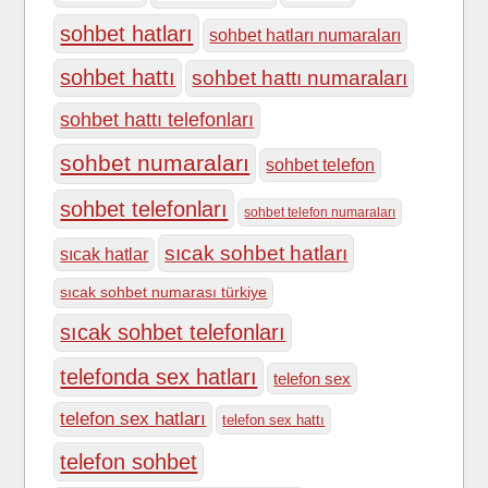
sohbet hatları
sohbet hatları numaraları
sohbet hattı
sohbet hattı numaraları
sohbet hattı telefonları
sohbet numaraları
sohbet telefon
sohbet telefonları
sohbet telefon numaraları
sıcak sohbet hatları
sıcak hatlar
sıcak sohbet numarası türkiye
sıcak sohbet telefonları
telefonda sex hatları
telefon sex
telefon sex hatları
telefon sex hattı
telefon sohbet