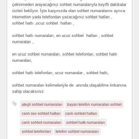
çekinmeden arayacağınız sohbet numaralarıyla keyifli dakikalar
sizleri bekliyor. İşte karşınızda olan sohbet numaralarını ayrıca
internetten yada telefondan yazacağınız sohbet hatları ,
sohbet hattı ,ucuz sohbet hatları ,
sohbet hattı numaraları, en ucuz sohbet hatları , sohbet
numaraları ,
en ucuz sohbet numaraları, sohbet telefonları, sohbet hattı
numaraları,
sohbet hattı telefonları, ucuz numaralar , sohbet hattı,
sohbet numaraları kelimeleriyle de anında ulaşabilme imkanına
sahip olacaksınız
ateşli sohbet numaraları
bayan telefon numaraları sohbet
canlı sex sohbet hatları
canlı sohbet hatları
canlı sohbet numaraları
sohbet hattı numaraları
sohbet telefonları
telefon sohbet numaraları