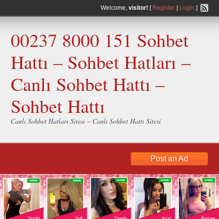
Welcome,
visitor!
[
Register
|
Login
]
00237 8000 151 Sohbet
Hattı – Sohbet Hatları –
Canlı Sohbet Hattı –
Sohbet Hattı
Canlı Sohbet Hatları Sitesi – Canlı Sohbet Hattı Sitesi
Post an Ad