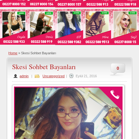
Home
»
Skesi Sohbet Bayanları
Skesi Sohbet Bayanları
0
admin
|
Uncategorized
|
Eylül 21, 2016