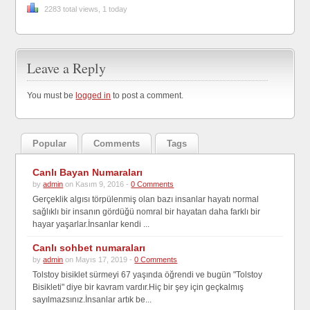
2283 total views, 1 today
Leave a Reply
You must be
logged in
to post a comment.
Popular
Comments
Tags
Canlı Bayan Numaraları
by
admin
on Kasım 9, 2016 -
0 Comments
Gerçeklik algısı törpülenmiş olan bazı insanlar hayatı normal
sağlıklı bir insanın gördüğü nomral bir hayatan daha farklı bir
hayar yaşarlar.İnsanlar kendi ...
Canlı sohbet numaraları
by
admin
on Mayıs 17, 2019 -
0 Comments
Tolstoy bisiklet sürmeyi 67 yaşında öğrendi ve bugün "Tolstoy
Bisikleti" diye bir kavram vardır.Hiç bir şey için geçkalmış
sayılmazsınız.İnsanlar artık be...