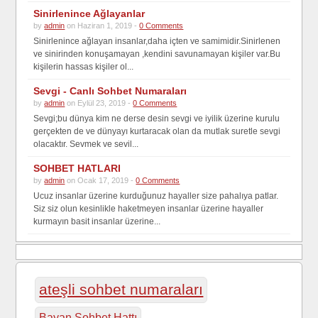
Sinirlenince Ağlayanlar
by
admin
on Haziran 1, 2019 -
0 Comments
Sinirlenince ağlayan insanlar,daha içten ve samimidir.Sinirlenen
ve sinirinden konuşamayan ,kendini savunamayan kişiler var.Bu
kişilerin hassas kişiler ol...
Sevgi - Canlı Sohbet Numaraları
by
admin
on Eylül 23, 2019 -
0 Comments
Sevgi;bu dünya kim ne derse desin sevgi ve iyilik üzerine kurulu
gerçekten de ve dünyayı kurtaracak olan da mutlak suretle sevgi
olacaktır. Sevmek ve sevil...
SOHBET HATLARI
by
admin
on Ocak 17, 2019 -
0 Comments
Ucuz insanlar üzerine kurduğunuz hayaller size pahalıya patlar.
Siz siz olun kesinlikle haketmeyen insanlar üzerine hayaller
kurmayın basit insanlar üzerine...
ateşli sohbet numaraları
Bayan Sohbet Hattı