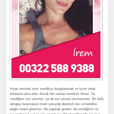
Insan sevmek ister, sevdikçe duygulanmak ve içinin onda
erimesini arzu eder. Ancak her zaman mümkün olmaz. Ya
sevdiğiniz sizi sevmez, ya da sizi seveni sevmezsiniz. Bir türlü
dengeyi bulamayan insan sonunda depresif olur ve kendine
değer vereni göremez. Ne yapmak gerekir, illa sevdiğinizi mi