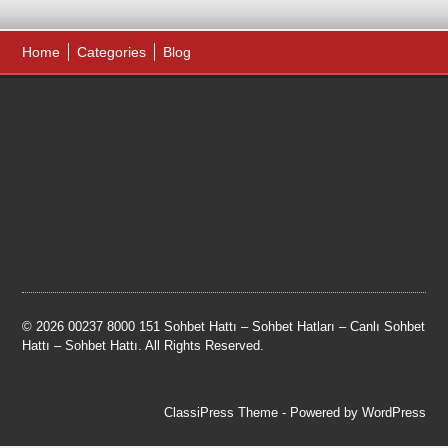
Home
Categories
Blog
© 2026 00237 8000 151 Sohbet Hattı – Sohbet Hatları – Canlı Sohbet
Hattı – Sohbet Hattı. All Rights Reserved.
ClassiPress Theme
- Powered by
WordPress