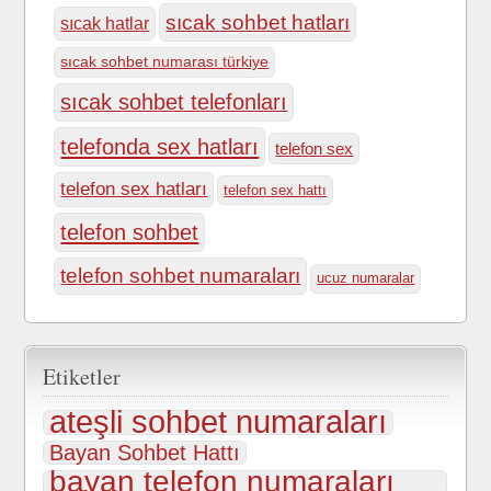
sıcak sohbet hatları
sıcak hatlar
sıcak sohbet numarası türkiye
sıcak sohbet telefonları
telefonda sex hatları
telefon sex
telefon sex hatları
telefon sex hattı
telefon sohbet
telefon sohbet numaraları
ucuz numaralar
Etiketler
ateşli sohbet numaraları
Bayan Sohbet Hattı
bayan telefon numaraları