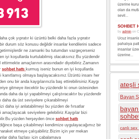
üzerine kuru
olan da mutl
sevil...
SOHBET 
by
admin
on O
ha çok yıpratır ki üzüntü belki daha fazla yıpratır
Ucuz insanla
pahalıya pat
 bir durum söz konusu değildir insanlar kendilerini sadece
insanlar üze
 getirmişlerdir ne zamanki bu tutumdan vazgeçerseniz
üzerine...
n iyi koşullarda kurtulabilmiş olacaksınız.Bu yüzdendir
l ettirmekte amaçlarının arasındadır diyebiliriz.Zamanın
ir
sohbet hattı
kurmuş iseniz bunun en iyi koşullarda
iyi kanıtlamış olmaya başlayacaksınız.Üzüntü insanı her
n onu bir anda kaygılarınızla baş ettirebilirsiniz.Kaygı
ateşli
eriye gitmeye itecektir bu yüzdendir ki onun üstesinden
unda daha da iyi yapabilmeyi çalıştıracaktır bu yüzdendir
Bayan S
ı daha da üst seviyelere çıkarabilmeyi
i daha iyi anlatabilmeyi bu yüzden de fırsatlar
bayan 
i amaçlayacak seviyelere gelebiliriz.Kaygılar bizi
sohbe
rebilir.Bu yüzden herşeyden önce
sohbet hattı
ildiğince başa çıkabilmeyi kendimize uygulayacağımız bir
canlı sex 
 haraket etmeye çalışabiliriz.Bizim için yer mekan
sanlar daha fazlası için çabalamaya