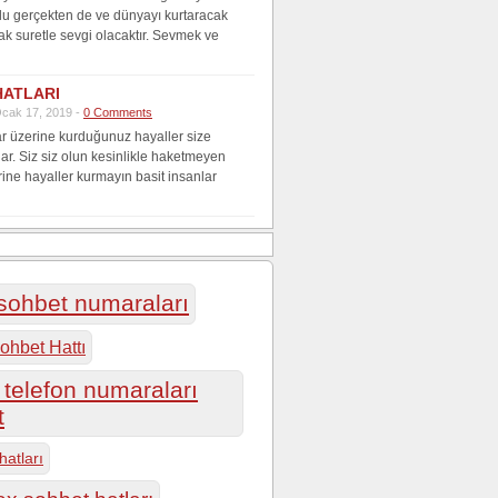
lu gerçekten de ve dünyayı kurtaracak
ak suretle sevgi olacaktır. Sevmek ve
HATLARI
cak 17, 2019 -
0 Comments
r üzerine kurduğunuz hayaller size
lar. Siz siz olun kesinlikle haketmeyen
rine hayaller kurmayın basit insanlar
 sohbet numaraları
ohbet Hattı
telefon numaraları
t
hatları