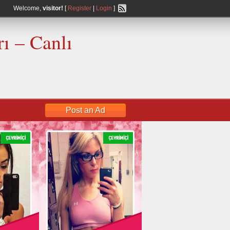
Welcome,
visitor!
[
Register
|
Login
]
ı – Canlı
Post an Ad