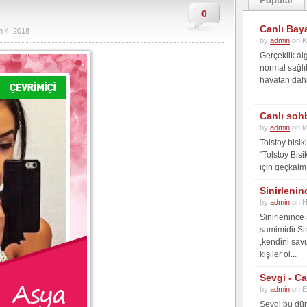
Popular
0
Canlı Bay
n 4, 2018
by
admin
on K
Gerçeklik alg
normal sağlı
hayatan daha 
...
Canlı soh
by
admin
on M
Tolstoy bisi
"Tolstoy Bisi
için geçkalmı
Sinirlenin
by
admin
on H
Sinirlenince
samimidir.Si
,kendini sav
kişiler ol...
Sevgi - C
by
admin
on E
Sevgi;bu dün