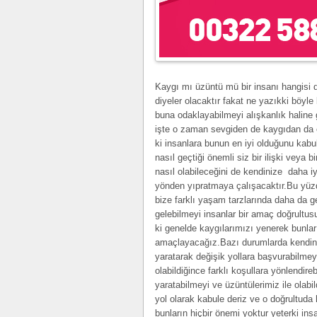
Kaygı mı üzüntü mü bir insanı hangisi da
diyeler olacaktır fakat ne yazıkki böyle
buna odaklayabilmeyi alışkanlık haline
işte o zaman sevgiden de kaygıdan da e
ki insanlara bunun en iyi olduğunu kabu
nasıl geçtiği önemli siz bir ilişki veya b
nasıl olabileceğini de kendinize daha 
yönden yıpratmaya çalışacaktır.Bu yüzde
bize farklı yaşam tarzlarında daha da g
gelebilmeyi insanlar bir amaç doğrultus
ki genelde kaygılarımızı yenerek bunlar
amaçlayacağız.Bazı durumlarda kendiniz
yaratarak değişik yollara başvurabilmey
olabildiğince farklı koşullara yönlendi
yaratabilmeyi ve üzüntülerimiz ile olab
yol olarak kabule deriz ve o doğrultuda
bunların hiçbir önemi yoktur yeterki in