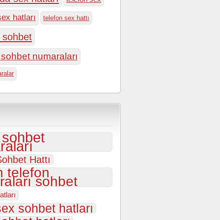
sex hatları
telefon sex hattı
n sohbet
n sohbet numaraları
ralar
i sohbet
aları
ohbet Hattı
 telefon
aları sohbet
atları
sex sohbet hatları