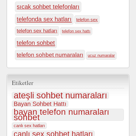
sıcak sohbet telefonları
telefonda sex hatları
telefon sex
telefon sex hatları
telefon sex hattı
telefon sohbet
telefon sohbet numaraları
ucuz numaralar
Etiketler
ateşli sohbet numaraları
Bayan Sohbet Hattı
bayan telefon numaraları
sohbet
canlı sex hatları
canlı sex sohbet hatları