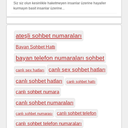
Siz siz olun kesinlikle haketmeyen insanlar üzerine hayaller
kurmayın basit insanlar üzerine...
ateşli sohbet numaraları
Bayan Sohbet Hattı
bayan telefon numaraları sohbet
canlı sex sohbet hatları
canlı sex hatları
canlı sohbet hatları
canlı sohbet hattı
canlı sohbet numara
canlı sohbet numaraları
canlı sohbet telefon
canlı sohbet numarası
canlı sohbet telefon numaraları