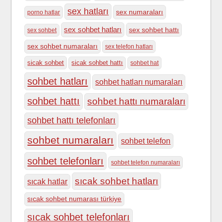
sex hatları
sex numaraları
porno hatlar
sex sohbet hatları
sex sohbet hattı
sex sohbet
sex sohbet numaraları
sex telefon hatları
sicak sohbet
sicak sohbet hattı
sohbet hat
sohbet hatları
sohbet hatları numaraları
sohbet hattı
sohbet hattı numaraları
sohbet hattı telefonları
sohbet numaraları
sohbet telefon
sohbet telefonları
sohbet telefon numaraları
sıcak sohbet hatları
sıcak hatlar
sıcak sohbet numarası türkiye
sıcak sohbet telefonları