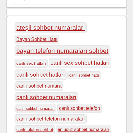
ateşli sohbet numaraları
Bayan Sohbet Hattı
bayan telefon numaraları sohbet
canlı sex sohbet hatları
canlı sex hatları
canlı sohbet hatları
canlı sohbet hattı
canlı sohbet numara
canlı sohbet numaraları
canlı sohbet telefon
canlı sohbet numarası
canlı sohbet telefon numaraları
en ucuz sohbet numaraları
canlı telefon sohbet