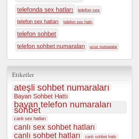
telefonda sex hatları
telefon sex
telefon sex hatları
telefon sex hattı
telefon sohbet
telefon sohbet numaraları
ucuz numaralar
Etiketler
ateşli sohbet numaraları
Bayan Sohbet Hattı
bayan telefon numaraları
sohbet
canlı sex hatları
canlı sex sohbet hatları
canlı sohbet hatları
canlı sohbet hattı