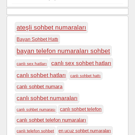
ateşli sohbet numaraları
Bayan Sohbet Hattı
bayan telefon numaraları sohbet
canlı sex sohbet hatları
canlı sex hatları
canlı sohbet hatları
canlı sohbet hattı
canlı sohbet numara
canlı sohbet numaraları
canlı sohbet telefon
canlı sohbet numarası
canlı sohbet telefon numaraları
en ucuz sohbet numaraları
canlı telefon sohbet