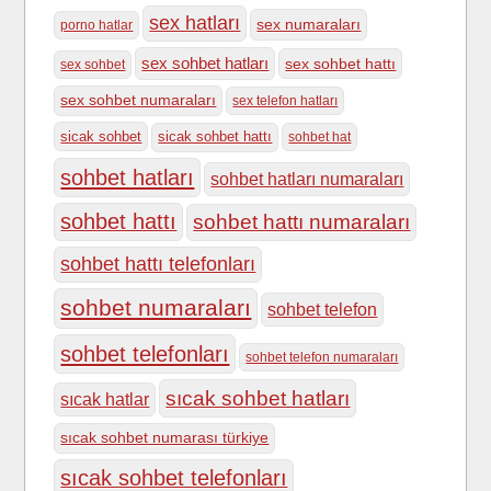
sex hatları
sex numaraları
porno hatlar
sex sohbet hatları
sex sohbet hattı
sex sohbet
sex sohbet numaraları
sex telefon hatları
sicak sohbet
sicak sohbet hattı
sohbet hat
sohbet hatları
sohbet hatları numaraları
sohbet hattı
sohbet hattı numaraları
sohbet hattı telefonları
sohbet numaraları
sohbet telefon
sohbet telefonları
sohbet telefon numaraları
sıcak sohbet hatları
sıcak hatlar
sıcak sohbet numarası türkiye
sıcak sohbet telefonları