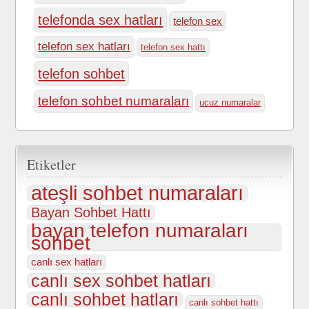
telefonda sex hatları
telefon sex
telefon sex hatları
telefon sex hattı
telefon sohbet
telefon sohbet numaraları
ucuz numaralar
Etiketler
ateşli sohbet numaraları
Bayan Sohbet Hattı
bayan telefon numaraları
sohbet
canlı sex hatları
canlı sex sohbet hatları
canlı sohbet hatları
canlı sohbet hattı