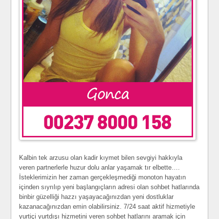
Kalbin tek arzusu olan kadir kıymet bilen sevgiyi hakkıyla
veren partnerlerle huzur dolu anlar yaşamak tır elbette….
İsteklerimizin her zaman gerçekleşmediği monoton hayatın
içinden sıyrılıp yeni başlangıçların adresi olan sohbet hatlarında
binbir güzelliği hazzı yaşayacağınızdan yeni dostluklar
kazanacağınızdan emin olabilirsiniz. 7/24 saat aktif hizmetiyle
yurtiçi yurtdışı hizmetini veren sohbet hatlarını aramak için