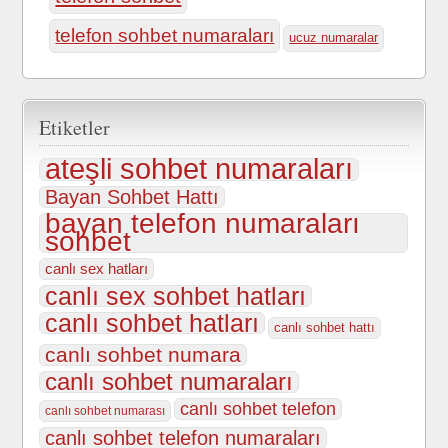
telefon sohbet numaraları
ucuz numaralar
Etiketler
ateşli sohbet numaraları
Bayan Sohbet Hattı
bayan telefon numaraları
sohbet
canlı sex hatları
canlı sex sohbet hatları
canlı sohbet hatları
canlı sohbet hattı
canlı sohbet numara
canlı sohbet numaraları
canlı sohbet telefon
canlı sohbet numarası
canlı sohbet telefon numaraları