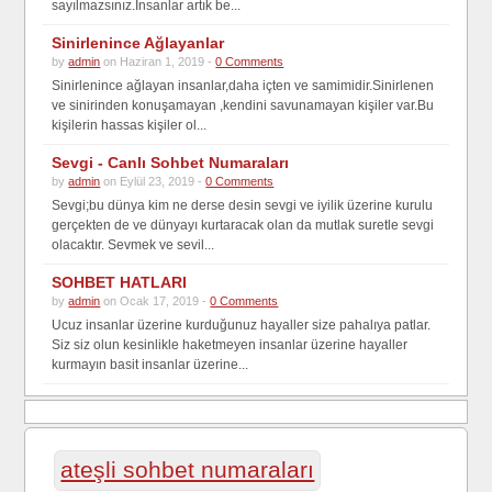
sayılmazsınız.İnsanlar artık be...
Sinirlenince Ağlayanlar
by
admin
on Haziran 1, 2019 -
0 Comments
Sinirlenince ağlayan insanlar,daha içten ve samimidir.Sinirlenen
ve sinirinden konuşamayan ,kendini savunamayan kişiler var.Bu
kişilerin hassas kişiler ol...
Sevgi - Canlı Sohbet Numaraları
by
admin
on Eylül 23, 2019 -
0 Comments
Sevgi;bu dünya kim ne derse desin sevgi ve iyilik üzerine kurulu
gerçekten de ve dünyayı kurtaracak olan da mutlak suretle sevgi
olacaktır. Sevmek ve sevil...
SOHBET HATLARI
by
admin
on Ocak 17, 2019 -
0 Comments
Ucuz insanlar üzerine kurduğunuz hayaller size pahalıya patlar.
Siz siz olun kesinlikle haketmeyen insanlar üzerine hayaller
kurmayın basit insanlar üzerine...
ateşli sohbet numaraları