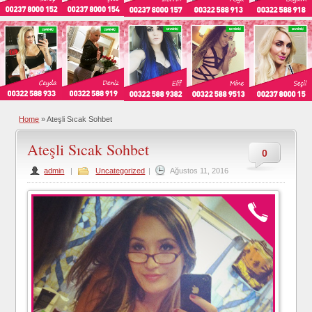
Home
»
Ateşli Sıcak Sohbet
Ateşli Sıcak Sohbet
0
admin
|
Uncategorized
|
Ağustos 11, 2016