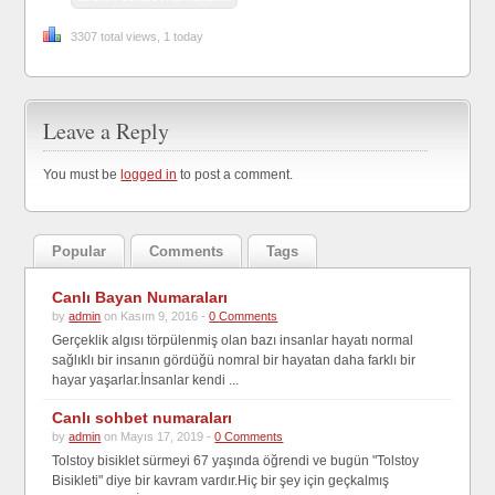
3307 total views, 1 today
Leave a Reply
You must be
logged in
to post a comment.
Popular
Comments
Tags
Canlı Bayan Numaraları
by
admin
on Kasım 9, 2016 -
0 Comments
Gerçeklik algısı törpülenmiş olan bazı insanlar hayatı normal
sağlıklı bir insanın gördüğü nomral bir hayatan daha farklı bir
hayar yaşarlar.İnsanlar kendi ...
Canlı sohbet numaraları
by
admin
on Mayıs 17, 2019 -
0 Comments
Tolstoy bisiklet sürmeyi 67 yaşında öğrendi ve bugün "Tolstoy
Bisikleti" diye bir kavram vardır.Hiç bir şey için geçkalmış