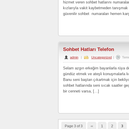
hizmet veren sohbet hatlarını numaralard
kızlarıyla vakit kaybetmeden tanışmak
güvenilir sohbet numaraları hemen kar
Sohbet Hatları Telefon
admin
|
Uncategorized
|
Temm
Selam azgın erkeğim bayanlarla rüya do
gündüz etmek ve ateşli konuşmalarla ke
Banu seni baştan çıkartmak için bekliy
sohbet hatlarında seni sıcak saatler ge
bir cenneti varsa, […]
Page 3 of 3
‹‹
1
2
3