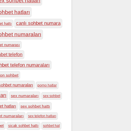
ex sohbet hatları
ohbet hatları
canlı sohbet numara
et hattı
sohbet numaraları
bet numarası
hbet telefon
hbet telefon numaraları
efon sohbet
sohbet numaraları
porno hatlar
arı
sex numaraları
sex sohbet
t hatları
sex sohbet hattı
t numaraları
sex telefon hatları
bet
sicak sohbet hattı
sohbet hat