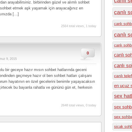
canlı s
an arayabilirsiniz. birbirinden güzel ve alımlı sohbet
 sohbet etmek aşk yaşamak için arayacağınız en
canlı s
şınızda […]
canlı sohb
2564 total views, 1 today
canlı 
canlı soh
0
canlı so
uz 9, 2015
canlı so
lu bir geceye hazır mısın sohbet hatlarında geceni
ndinden geçmeye hazır ol ben sohbet hatları çalışanı
canlı tel
orum hayatının en özel gecelerini benimle yaşayacaksın
en ucuz 
çirtecek bu bayanla rahatla ve gününü gün et, herkesin
sex hatl
2648 total views, 0 today
sex sohbe
sex sohbe
sicak soh