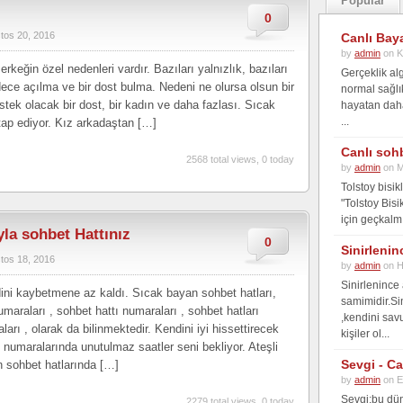
Popular
0
tos 20, 2016
Canlı Bay
by
admin
on K
rkeğin özel nedenleri vardır. Bazıları yalnızlık, bazıları
Gerçeklik alg
dece açılma ve bir dost bulma. Nedeni ne olursa olsun bir
normal sağlı
stek olacak bir dost, bir kadın ve daha fazlası. Sıcak
hayatan daha 
...
tap ediyor. Kız arkadaştan […]
Canlı soh
2568 total views, 0 today
by
admin
on M
Tolstoy bisi
"Tolstoy Bisi
için geçkalmı
yla sohbet Hattınız
0
Sinirlenin
tos 18, 2016
by
admin
on H
Sinirlenince
ini kaybetmene az kaldı. Sıcak bayan sohbet hatları,
samimidir.Si
umaraları , sohbet hattı numaraları , sohbet hatları
,kendini sav
arı , olarak da bilinmektedir. Kendini iyi hissettirecek
kişiler ol...
 numaralarında unutulmaz saatler seni bekliyor. Ateşli
Sevgi - C
n sohbet hatlarında […]
by
admin
on E
Sevgi;bu dün
2279 total views, 0 today