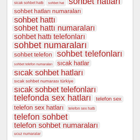
sohbet hatları
sicak sohbet hattı
sohbet hat
sohbet hatları numaraları
sohbet hattı
sohbet hattı numaraları
sohbet hattı telefonları
sohbet numaraları
sohbet telefonları
sohbet telefon
sıcak hatlar
sohbet telefon numaraları
sıcak sohbet hatları
sıcak sohbet numarası türkiye
sıcak sohbet telefonları
telefonda sex hatları
telefon sex
telefon sex hatları
telefon sex hattı
telefon sohbet
telefon sohbet numaraları
ucuz numaralar