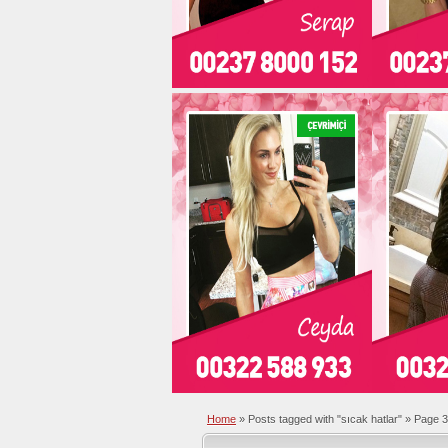
Home
»
Posts tagged with "sıcak hatlar"
»
Page 3