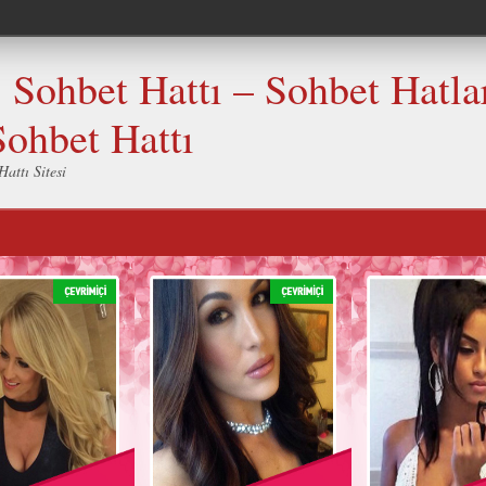
Sohbet Hattı – Sohbet Hatlar
Sohbet Hattı
attı Sitesi