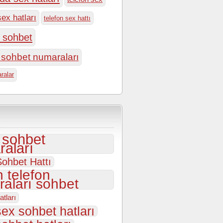
sex hatları
telefon sex hattı
n sohbet
n sohbet numaraları
ralar
i sohbet
aları
ohbet Hattı
 telefon
aları sohbet
atları
sex sohbet hatları