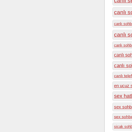
canlı s
canlı s
canlı sohb
canlı 
canlı soh
canlı so
canlı so
canlı tel
en ucuz 
sex hatl
sex sohbe
sex sohbe
sicak soh