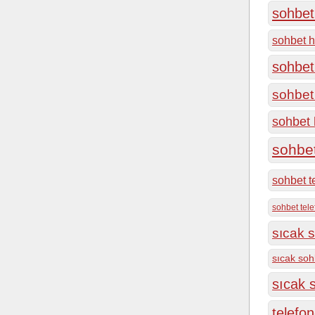
sohbet 
sohbet h
sohbet
sohbet 
sohbet h
sohbe
sohbet t
sohbet tel
sıcak s
sıcak soh
sıcak s
telefon