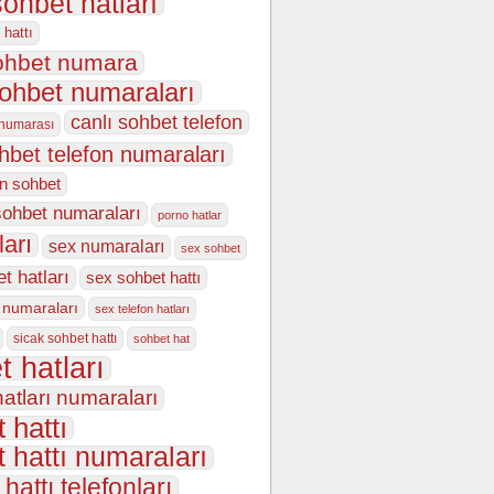
sohbet hatları
 hattı
sohbet numara
sohbet numaraları
canlı sohbet telefon
 numarası
ohbet telefon numaraları
on sohbet
sohbet numaraları
porno hatlar
ları
sex numaraları
sex sohbet
t hatları
sex sohbet hattı
 numaraları
sex telefon hatları
sicak sohbet hattı
sohbet hat
t hatları
atları numaraları
 hattı
 hattı numaraları
hattı telefonları