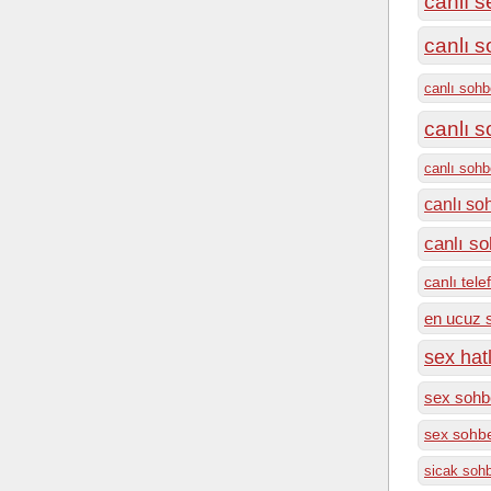
canlı s
canlı s
canlı sohb
canlı 
canlı soh
canlı so
canlı so
canlı tel
en ucuz 
sex hatl
sex sohbe
sex sohbe
sicak soh