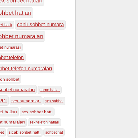
ex sohbet hatları
ohbet hatları
canlı sohbet numara
et hattı
sohbet numaraları
bet numarası
hbet telefon
hbet telefon numaraları
efon sohbet
sohbet numaraları
porno hatlar
arı
sex numaraları
sex sohbet
t hatları
sex sohbet hattı
t numaraları
sex telefon hatları
bet
sicak sohbet hattı
sohbet hat