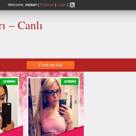
Welcome,
visitor!
[
Register
|
Login
]
ı – Canlı
Post an Ad