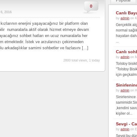
Popular
0
 6, 2016
Canlı Bay
by
admin
on K
kızlarının enerjini yaşayacağınız bir platform olan
Gerçeklik alg
nilir numaralarla aktif olarak hizmet etmeye devam
normal sağlı
rayacağınız sohbet hatları en ucuz numaralarla her
hayatan daha 
...
m etmektedir. İstek ve arzularınızı çekinmeden
lu arkadaşlıklar samimi sohbetler ve fazlasını […]
Canlı soh
by
admin
on M
2800 total views, 1 today
Tolstoy bisi
"Tolstoy Bisi
için geçkalmı
Sinirlenin
by
admin
on H
Sinirlenince
samimidir.Si
,kendini sav
kişiler ol...
Sevgi - C
by
admin
on E
Sevgi;bu dün