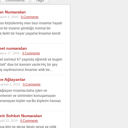
Comments
Tags
an Numaraları
asım 9, 2016 -
0 Comments
ısı törpülenmiş olan bazı insanlar hayatı
klı bir insanın gördüğü nomral bir
farklı bir hayar yaşarlar.İnsanlar kendi
bet numaraları
ayıs 17, 2019 -
0 Comments
klet sürmeyi 67 yaşında öğrendi ve bugün
kleti" diye bir kavram vardır.Hiç bir şey
ş sayılmazsınız.İnsanlar artık be...
ce Ağlayanlar
aziran 1, 2019 -
0 Comments
 ağlayan insanlar,daha içten ve
nirlenen ve sinirinden konuşamayan
unamayan kişiler var.Bu kişilerin hassas
anlı Sohbet Numaraları
ylül 23, 2019 -
0 Comments
ya kim ne derse desin sevgi ve iyilik