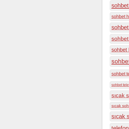
sohbet 
sohbet h
sohbet
sohbet 
sohbet h
sohbe
sohbet t
sohbet tel
sıcak s
sıcak soh
sıcak s
telefon