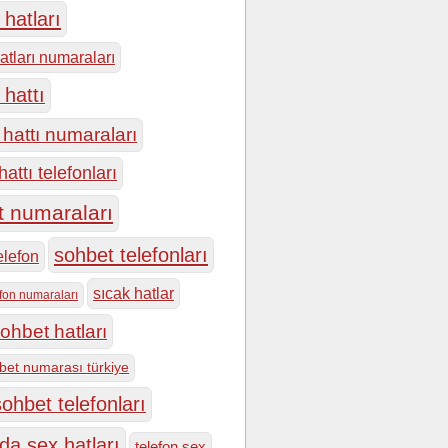
hatları
atları numaraları
 hattı
hattı numaraları
attı telefonları
t numaraları
sohbet telefonları
elefon
sıcak hatlar
efon numaraları
ohbet hatları
bet numarası türkiye
ohbet telefonları
da sex hatları
telefon sex