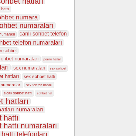
sohbet hatları
 hattı
sohbet numara
sohbet numaraları
canlı sohbet telefon
 numarası
ohbet telefon numaraları
on sohbet
sohbet numaraları
porno hatlar
ları
sex numaraları
sex sohbet
t hatları
sex sohbet hattı
 numaraları
sex telefon hatları
sicak sohbet hattı
sohbet hat
t hatları
atları numaraları
 hattı
 hattı numaraları
hattı telefonları