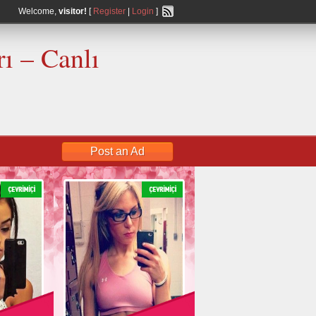
Welcome,
visitor!
[
Register
|
Login
]
ı – Canlı
Post an Ad