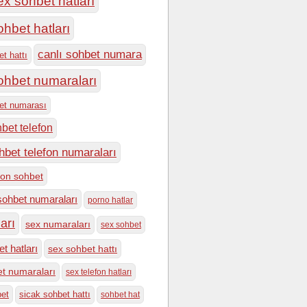
ex sohbet hatları
ohbet hatları
canlı sohbet numara
et hattı
sohbet numaraları
bet numarası
hbet telefon
hbet telefon numaraları
efon sohbet
sohbet numaraları
porno hatlar
arı
sex numaraları
sex sohbet
t hatları
sex sohbet hattı
t numaraları
sex telefon hatları
bet
sicak sohbet hattı
sohbet hat