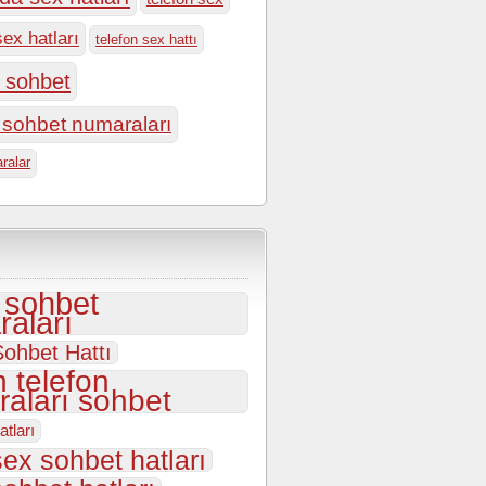
sex hatları
telefon sex hattı
n sohbet
n sohbet numaraları
ralar
i sohbet
aları
ohbet Hattı
 telefon
aları sohbet
atları
sex sohbet hatları