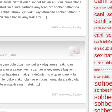
canlı 
kızlarıyla hizmet eden sohbet hatları en ucuz numaralarla
İstediğiniz süre zarfında arayacağınız sohbet hatlarında
canlı sohbet
 sohbet etmek için vakit kaybetmeden sohbet hatlarının
canlı 
lirsiniz hatları arayarak sizi […]
canlı 
2429 total views, 2 today
canlı sohbet
canlı s
canlı telef
en ucuz 
0
sex hat
uz 23, 2016
sex sohbe
i yeni dolu dizgin sohbet arkadaşlarınızı yakından
aları arayarak keyifli zamanlar geçirmeye başlayın.
sex sohbet
ton hayatınızın akışını değiştirmiş olup rengarenk bir
sicak sohbet
 Her dakika aktif olan ve en ucuz numaralara sahip olan
sohbe
e ulaşabilirsiniz. İstek […]
sohbet h
2627 total views, 1 today
sohbet
sohbet
sohbet 