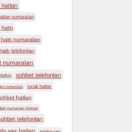
hatları
atları numaraları
 hattı
hattı numaraları
attı telefonları
t numaraları
sohbet telefonları
elefon
sıcak hatlar
efon numaraları
ohbet hatları
bet numarası türkiye
ohbet telefonları
da sex hatları
telefon sex