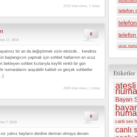
2519 total views, 1 today
telefon 
telefo
rı
0
telefo
tos 17, 2016
ucuz numa
tınız bir an da değiştirmek sizin elinizde… kendiniz
ünün başlangıcını yapmak için sohbet hatlarının en ucuz
ri bekleyen sohbet kızlarıyla keyfili renkli bir gün
 numaralarını arayabilir kaliteli ve gerçek sohbetler
Etiketler
[…]
ateşl
2685 total views, 1 today
numar
Bayan S
bayan
numar
0
canlı sex h
tos 7, 2016
canlı 
ı siz yalnız bayların derdine derman olmaya devam