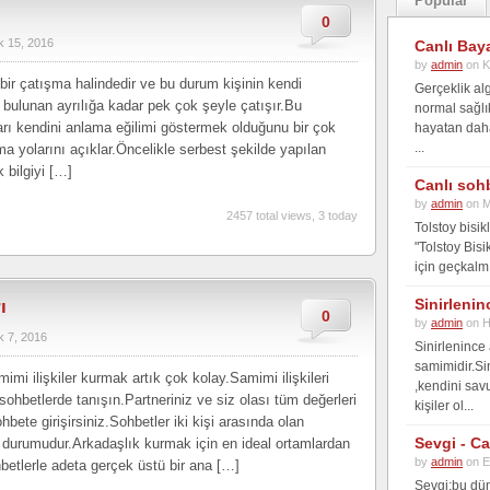
Popular
0
ık 15, 2016
Canlı Bay
by
admin
on K
bir çatışma halindedir ve bu durum kişinin kendi
Gerçeklik alg
 bulunan ayrılığa kadar pek çok şeyle çatışır.Bu
normal sağlı
ı kendini anlama eğilimi göstermek olduğunu bir çok
hayatan daha 
...
 yolarını açıklar.Öncelikle serbest şekilde yapılan
k bilgiyi […]
Canlı soh
by
admin
on M
2457 total views, 3 today
Tolstoy bisi
"Tolstoy Bisi
için geçkalmı
Sinirlenin
ı
0
by
admin
on H
k 7, 2016
Sinirlenince
samimidir.Si
mi ilişkiler kurmak artık çok kolay.Samimi ilişkileri
,kendini sav
sohbetlerde tanışın.Partneriniz ve siz olası tüm değerleri
kişiler ol...
bete girişirsiniz.Sohbetler iki kişi arasında olan
Sevgi - C
ı durumudur.Arkadaşlık kurmak için en ideal ortamlardan
by
admin
on E
hbetlerle adeta gerçek üstü bir ana […]
Sevgi;bu dün