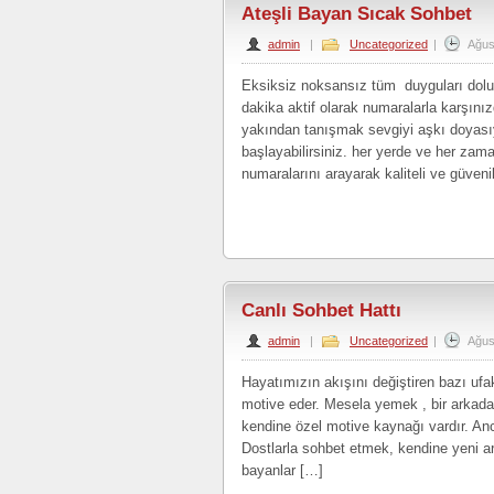
Ateşli Bayan Sıcak Sohbet
admin
|
Uncategorized
|
Ağus
Eksiksiz noksansız tüm duyguları dolu 
dakika aktif olarak numaralarla karşını
yakından tanışmak sevgiyi aşkı doyas
başlayabilirsiniz. her yerde ve her zama
numaralarını arayarak kaliteli ve güveni
Canlı Sohbet Hattı
admin
|
Uncategorized
|
Ağus
Hayatımızın akışını değiştiren bazı ufak 
motive eder. Mesela yemek , bir arkadaş
kendine özel motive kaynağı vardır. Anc
Dostlarla sohbet etmek, kendine yeni ar
bayanlar […]