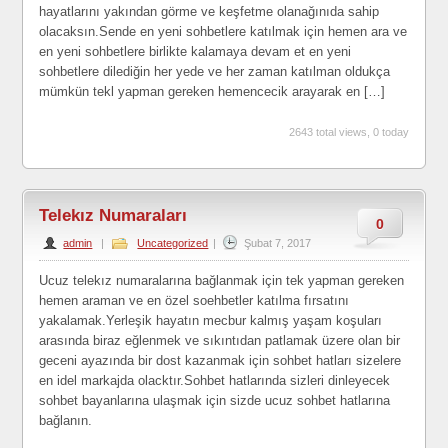
hayatlarını yakından görme ve keşfetme olanağınıda sahip
olacaksın.Sende en yeni sohbetlere katılmak için hemen ara ve
en yeni sohbetlere birlikte kalamaya devam et en yeni
sohbetlere dilediğin her yede ve her zaman katılman oldukça
mümkün tekl yapman gereken hemencecik arayarak en […]
2643 total views, 0 today
Telekız Numaraları
0
admin
|
Uncategorized
|
Şubat 7, 2017
Ucuz telekız numaralarına bağlanmak için tek yapman gereken
hemen araman ve en özel soehbetler katılma fırsatını
yakalamak.Yerleşik hayatın mecbur kalmış yaşam koşuları
arasında biraz eğlenmek ve sıkıntıdan patlamak üzere olan bir
geceni ayazında bir dost kazanmak için sohbet hatları sizelere
en idel markajda olacktır.Sohbet hatlarında sizleri dinleyecek
sohbet bayanlarına ulaşmak için sizde ucuz sohbet hatlarına
bağlanın.