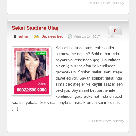
2796 total views, 0 today
Seksi Saatlere Ulaş
0
admin
|
Uncategorized
|
Ağustos 14, 2017
Sohbet hattında sımsıcak saatler
bulmaya ne dersin? Sohbet hattında
bayanınla kendinden geç. Unutulmaz
bir an için bir telefon ile kendinden
geçeceksin. Sohbet hatları seni ateşe
davet ediyor. Bayan sohbet hatlarında
sımsıcak ateşler ve keyifli saatler seni
bekliyor. Bayan sohbet partnerinle
kendinden geç. Seks hattında en özel
saatlari yakala. Seks saatleriyle sımsıcak bir an senin olacak.
[…]
2514 total views, 0 today