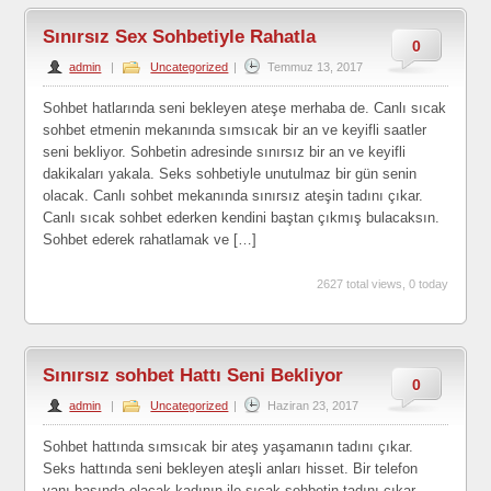
Sınırsız Sex Sohbetiyle Rahatla
0
admin
|
Uncategorized
|
Temmuz 13, 2017
Sohbet hatlarında seni bekleyen ateşe merhaba de. Canlı sıcak
sohbet etmenin mekanında sımsıcak bir an ve keyifli saatler
seni bekliyor. Sohbetin adresinde sınırsız bir an ve keyifli
dakikaları yakala. Seks sohbetiyle unutulmaz bir gün senin
olacak. Canlı sohbet mekanında sınırsız ateşin tadını çıkar.
Canlı sıcak sohbet ederken kendini baştan çıkmış bulacaksın.
Sohbet ederek rahatlamak ve […]
2627 total views, 0 today
Sınırsız sohbet Hattı Seni Bekliyor
0
admin
|
Uncategorized
|
Haziran 23, 2017
Sohbet hattında sımsıcak bir ateş yaşamanın tadını çıkar.
Seks hattında seni bekleyen ateşli anları hisset. Bir telefon
yanı başında olacak kadının ile sıcak sohbetin tadını çıkar.