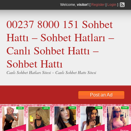
Welcome,
visitor!
[
Register
|
Login
]
00237 8000 151 Sohbet
Hattı – Sohbet Hatları –
Canlı Sohbet Hattı –
Sohbet Hattı
Canlı Sohbet Hatları Sitesi – Canlı Sohbet Hattı Sitesi
Post an Ad