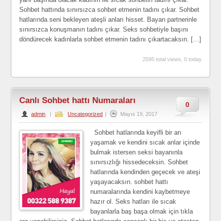
Sohbet hattında sınırsızca sohbet etmenin tadını çıkar. Sohbet
hatlarında seni bekleyen ateşli anları hisset. Bayan partnerinle
sınırsızca konuşmanın tadını çıkar. Seks sohbetiyle başını
döndürecek kadınlarla sohbet etmenin tadını çıkartacaksın. […]
2595 total views, 0 today
Canlı Sohbet hattı Numaraları
0
admin
|
Uncategorized
|
Mayıs 19, 2017
Sohbet hatlarında keyifli bir an
yaşamak ve kendini sıcak anlar içinde
bulmak istersen seksi bayanınla
sınırsızlığı hissedeceksin. Sohbet
hatlarında kendinden geçecek ve ateşi
yaşayacaksın. sohbet hattı
numaralarında kendini kaybetmeye
hazır ol. Seks hatları ile sıcak
bayanlarla baş başa olmak için tıkla