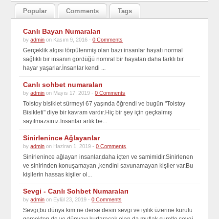
Popular
Comments
Tags
Canlı Bayan Numaraları
by
admin
on Kasım 9, 2016 -
0 Comments
Gerçeklik algısı törpülenmiş olan bazı insanlar hayatı normal
sağlıklı bir insanın gördüğü nomral bir hayatan daha farklı bir
hayar yaşarlar.İnsanlar kendi ...
Canlı sohbet numaraları
by
admin
on Mayıs 17, 2019 -
0 Comments
Tolstoy bisiklet sürmeyi 67 yaşında öğrendi ve bugün "Tolstoy
Bisikleti" diye bir kavram vardır.Hiç bir şey için geçkalmış
sayılmazsınız.İnsanlar artık be...
Sinirlenince Ağlayanlar
by
admin
on Haziran 1, 2019 -
0 Comments
Sinirlenince ağlayan insanlar,daha içten ve samimidir.Sinirlenen
ve sinirinden konuşamayan ,kendini savunamayan kişiler var.Bu
kişilerin hassas kişiler ol...
Sevgi - Canlı Sohbet Numaraları
by
admin
on Eylül 23, 2019 -
0 Comments
Sevgi;bu dünya kim ne derse desin sevgi ve iyilik üzerine kurulu