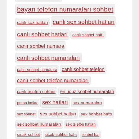
bayan telefon numaraları sohbet
canlı sex sohbet hatları
canlı sex hatları
canlı sohbet hatları
canlı sohbet hattı
canlı sohbet numara
canlı sohbet numaraları
canlı sohbet telefon
canlı sohbet numarası
canlı sohbet telefon numaraları
en ucuz sohbet numaraları
canlı telefon sohbet
sex hatları
sex numaraları
porno hatlar
sex sohbet hatları
sex sohbet hattı
sex sohbet
sex sohbet numaraları
sex telefon hatları
sicak sohbet
sicak sohbet hattı
sohbet hat