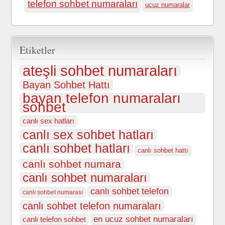
telefon sohbet numaraları
ucuz numaralar
Etiketler
ateşli sohbet numaraları
Bayan Sohbet Hattı
bayan telefon numaraları
sohbet
canlı sex hatları
canlı sex sohbet hatları
canlı sohbet hatları
canlı sohbet hattı
canlı sohbet numara
canlı sohbet numaraları
canlı sohbet telefon
canlı sohbet numarası
canlı sohbet telefon numaraları
en ucuz sohbet numaraları
canlı telefon sohbet