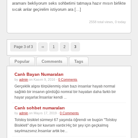
aramanı bekliyorum seks sohbetimi tatmaya hazır mısın birlikte
sıcak anlar geçirelim istiyorum ara […]
2558 total views, 0 today
Page 3 of 3
‹‹
1
2
3
Popular
Comments
Tags
Canlı Bayan Numaraları
by
admin
on Kasım 9, 2016 -
0 Comments
Gerçeklik algısı törpülenmiş olan bazı insanlar hayatı normal
sağlıklı bir insanın gördüğü nomral bir hayatan daha farklı bir
hayar yaşarlar.İnsanlar kendi ...
Canlı sohbet numaraları
by
admin
on Mayıs 17, 2019 -
0 Comments
Tolstoy bisiklet sürmeyi 67 yaşında öğrendi ve bugün "Tolstoy
Bisikleti" diye bir kavram vardır.Hiç bir şey için geçkalmış
sayılmazsınız.İnsanlar artık be...