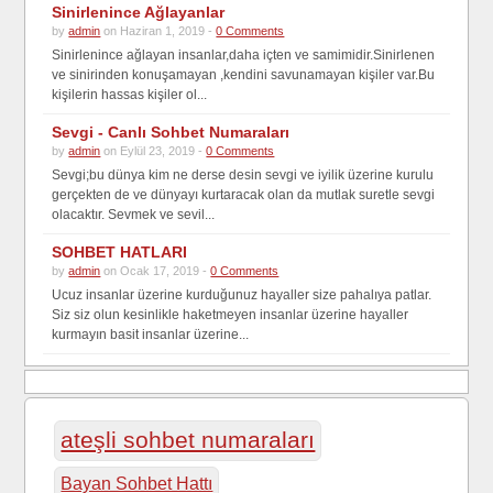
Sinirlenince Ağlayanlar
by
admin
on Haziran 1, 2019 -
0 Comments
Sinirlenince ağlayan insanlar,daha içten ve samimidir.Sinirlenen
ve sinirinden konuşamayan ,kendini savunamayan kişiler var.Bu
kişilerin hassas kişiler ol...
Sevgi - Canlı Sohbet Numaraları
by
admin
on Eylül 23, 2019 -
0 Comments
Sevgi;bu dünya kim ne derse desin sevgi ve iyilik üzerine kurulu
gerçekten de ve dünyayı kurtaracak olan da mutlak suretle sevgi
olacaktır. Sevmek ve sevil...
SOHBET HATLARI
by
admin
on Ocak 17, 2019 -
0 Comments
Ucuz insanlar üzerine kurduğunuz hayaller size pahalıya patlar.
Siz siz olun kesinlikle haketmeyen insanlar üzerine hayaller
kurmayın basit insanlar üzerine...
ateşli sohbet numaraları
Bayan Sohbet Hattı