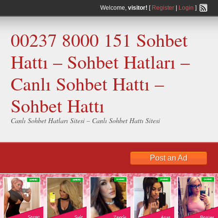
Welcome,
visitor!
[
Register
|
Login
]
00237 8000 151 Sohbet
Hattı – Sohbet Hatları –
Canlı Sohbet Hattı –
Sohbet Hattı
Canlı Sohbet Hatları Sitesi – Canlı Sohbet Hattı Sitesi
Post an Ad