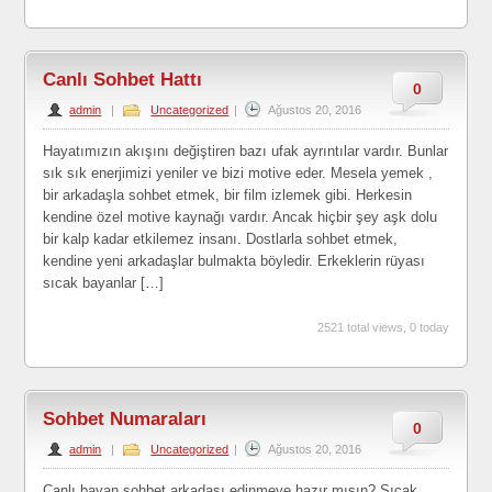
Canlı Sohbet Hattı
0
admin
|
Uncategorized
|
Ağustos 20, 2016
Hayatımızın akışını değiştiren bazı ufak ayrıntılar vardır. Bunlar
sık sık enerjimizi yeniler ve bizi motive eder. Mesela yemek ,
bir arkadaşla sohbet etmek, bir film izlemek gibi. Herkesin
kendine özel motive kaynağı vardır. Ancak hiçbir şey aşk dolu
bir kalp kadar etkilemez insanı. Dostlarla sohbet etmek,
kendine yeni arkadaşlar bulmakta böyledir. Erkeklerin rüyası
sıcak bayanlar […]
2521 total views, 0 today
Sohbet Numaraları
0
admin
|
Uncategorized
|
Ağustos 20, 2016
Canlı bayan sohbet arkadaşı edinmeye hazır mısın? Sıcak