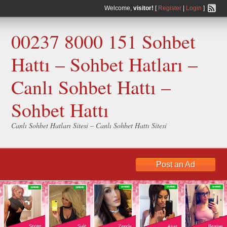
Welcome,
visitor!
[
Register
|
Login
]
00237 8000 151 Sohbet
Hattı – Sohbet Hatları –
Canlı Sohbet Hattı –
Sohbet Hattı
Canlı Sohbet Hatları Sitesi – Canlı Sohbet Hattı Sitesi
Post an Ad