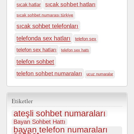
sıcak sohbet hatları
sıcak hatlar
sıcak sohbet numarası türkiye
sıcak sohbet telefonları
telefonda sex hatları
telefon sex
telefon sex hatları
telefon sex hattı
telefon sohbet
telefon sohbet numaraları
ucuz numaralar
Etiketler
ateşli sohbet numaraları
Bayan Sohbet Hattı
bayan telefon numaraları