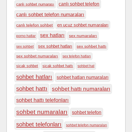
canlı sohbet telefon
canlı sohbet numarası
canlı sohbet telefon numaraları
en ucuz sohbet numaraları
canlı telefon sohbet
sex hatları
sex numaraları
porno hatlar
sex sohbet hatları
sex sohbet hattı
sex sohbet
sex sohbet numaraları
sex telefon hatları
sicak sohbet
sicak sohbet hattı
sohbet hat
sohbet hatları
sohbet hatları numaraları
sohbet hattı
sohbet hattı numaraları
sohbet hattı telefonları
sohbet numaraları
sohbet telefon
sohbet telefonları
sohbet telefon numaraları