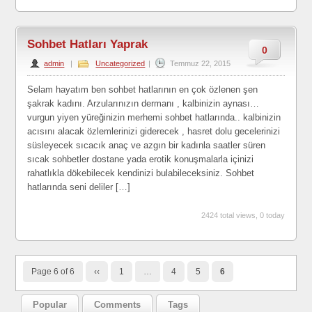
Sohbet Hatları Yaprak
0
admin
|
Uncategorized
|
Temmuz 22, 2015
Selam hayatım ben sohbet hatlarının en çok özlenen şen
şakrak kadını. Arzularınızın dermanı , kalbinizin aynası…
vurgun yiyen yüreğinizin merhemi sohbet hatlarında.. kalbinizin
acısını alacak özlemlerinizi giderecek , hasret dolu gecelerinizi
süsleyecek sıcacık anaç ve azgın bir kadınla saatler süren
sıcak sohbetler dostane yada erotik konuşmalarla içinizi
rahatlıkla dökebilecek kendinizi bulabileceksiniz. Sohbet
hatlarında seni deliler […]
2424 total views, 0 today
Page 6 of 6
‹‹
1
…
4
5
6
Popular
Comments
Tags