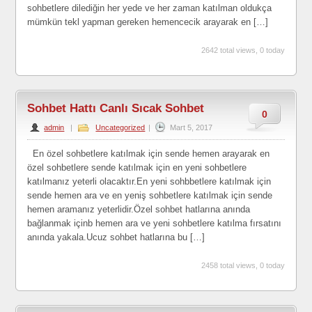
sohbetlere dilediğin her yede ve her zaman katılman oldukça
mümkün tekl yapman gereken hemencecik arayarak en […]
2642 total views, 0 today
Sohbet Hattı Canlı Sıcak Sohbet
0
admin
|
Uncategorized
|
Mart 5, 2017
En özel sohbetlere katılmak için sende hemen arayarak en
özel sohbetlere sende katılmak için en yeni sohbetlere
katılmanız yeterli olacaktır.En yeni sohbbetlere katılmak için
sende hemen ara ve en yeniş sohbetlere katılmak için sende
hemen aramanız yeterlidir.Özel sohbet hatlarına anında
bağlanmak içinb hemen ara ve yeni sohbetlere katılma fırsatını
anında yakala.Ucuz sohbet hatlarına bu […]
2458 total views, 0 today