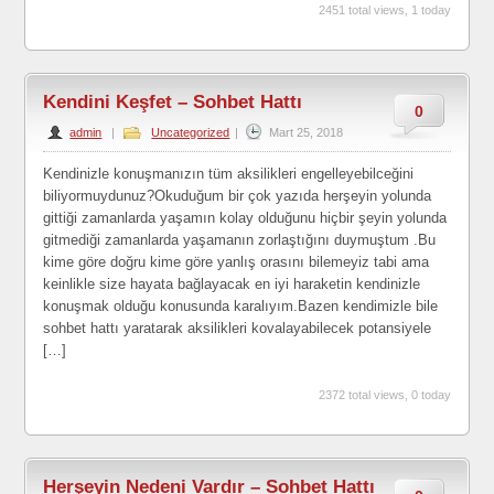
2451 total views, 1 today
Kendini Keşfet – Sohbet Hattı
0
admin
|
Uncategorized
|
Mart 25, 2018
Kendinizle konuşmanızın tüm aksilikleri engelleyebilceğini
biliyormuydunuz?Okuduğum bir çok yazıda herşeyin yolunda
gittiği zamanlarda yaşamın kolay olduğunu hiçbir şeyin yolunda
gitmediği zamanlarda yaşamanın zorlaştığını duymuştum .Bu
kime göre doğru kime göre yanlış orasını bilemeyiz tabi ama
keinlikle size hayata bağlayacak en iyi haraketin kendinizle
konuşmak olduğu konusunda karalıyım.Bazen kendimizle bile
sohbet hattı yaratarak aksilikleri kovalayabilecek potansiyele
[…]
2372 total views, 0 today
Herşeyin Nedeni Vardır – Sohbet Hattı