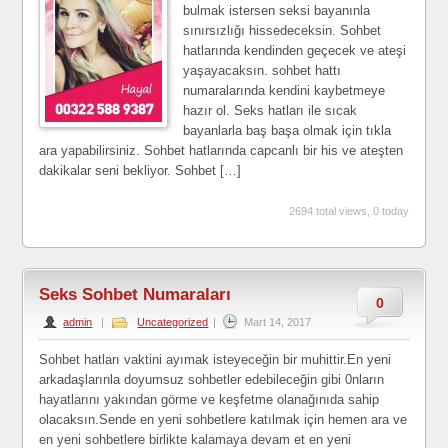
bulmak istersen seksi bayanınla
sınırsızlığı hissedeceksin. Sohbet
hatlarında kendinden geçecek ve ateşi
yaşayacaksın. sohbet hattı
numaralarında kendini kaybetmeye
hazır ol. Seks hatları ile sıcak
bayanlarla baş başa olmak için tıkla
ara yapabilirsiniz. Sohbet hatlarında capcanlı bir his ve ateşten
dakikalar seni bekliyor. Sohbet […]
2694 total views, 0 today
Seks Sohbet Numaraları
0
admin
|
Uncategorized
|
Mart 14, 2017
Sohbet hatları vaktini ayımak isteyeceğin bir muhittir.En yeni
arkadaşlarınla doyumsuz sohbetler edebileceğin gibi 0nların
hayatlarını yakından görme ve keşfetme olanağınıda sahip
olacaksın.Sende en yeni sohbetlere katılmak için hemen ara ve
en yeni sohbetlere birlikte kalamaya devam et en yeni