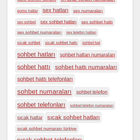
sex hatları
sex numaraları
porno hatlar
sex sohbet hatları
sex sohbet hattı
sex sohbet
sex sohbet numaraları
sex telefon hatları
sicak sohbet
sicak sohbet hattı
sohbet hat
sohbet hatları
sohbet hatları numaraları
sohbet hattı
sohbet hattı numaraları
sohbet hattı telefonları
sohbet numaraları
sohbet telefon
sohbet telefonları
sohbet telefon numaraları
sıcak sohbet hatları
sıcak hatlar
sıcak sohbet numarası türkiye