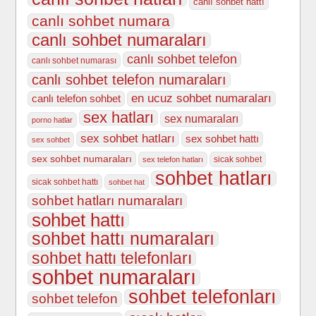
canlı sohbet hattı
canlı sohbet numara
canlı sohbet numaraları
canlı sohbet telefon
canlı sohbet numarası
canlı sohbet telefon numaraları
en ucuz sohbet numaraları
canlı telefon sohbet
sex hatları
sex numaraları
porno hatlar
sex sohbet hatları
sex sohbet hattı
sex sohbet
sex sohbet numaraları
sicak sohbet
sex telefon hatları
sohbet hatları
sicak sohbet hattı
sohbet hat
sohbet hatları numaraları
sohbet hattı
sohbet hattı numaraları
sohbet hattı telefonları
sohbet numaraları
sohbet telefonları
sohbet telefon