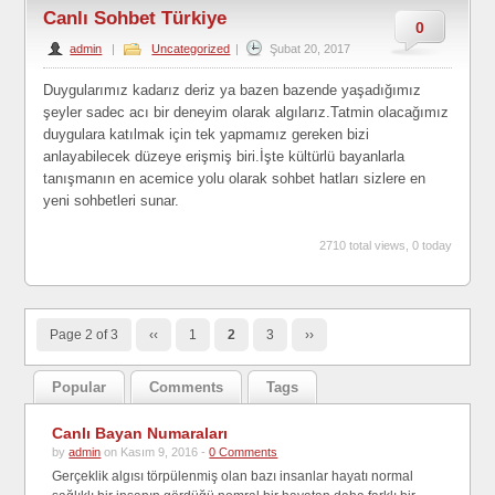
Canlı Sohbet Türkiye
0
admin
|
Uncategorized
|
Şubat 20, 2017
Duygularımız kadarız deriz ya bazen bazende yaşadığımız
şeyler sadec acı bir deneyim olarak algılarız.Tatmin olacağımız
duygulara katılmak için tek yapmamız gereken bizi
anlayabilecek düzeye erişmiş biri.İşte kültürlü bayanlarla
tanışmanın en acemice yolu olarak sohbet hatları sizlere en
yeni sohbetleri sunar.
2710 total views, 0 today
Page 2 of 3
‹‹
1
2
3
››
Popular
Comments
Tags
Canlı Bayan Numaraları
by
admin
on Kasım 9, 2016 -
0 Comments
Gerçeklik algısı törpülenmiş olan bazı insanlar hayatı normal