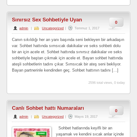
Sınırsız Sex Sohbetiyle Uyan
0
admin
|
Uncategorized
|
Temmuz 1, 2017
Canın sıkıldığı her an yanı başında seni bekleyen bir arkadaşın
var. Sohbet hattında sımsıcak dakikalar ve seks sohbeti dolu
bir an için acele et. Sohbet hattında sınırsız dakikalar ve seks
sohbetiyle baştan çıkmak için acele et. Bayan sohbet hattında
ateşli sohbetlerin tadını çıkar. Sımsıcak bir ateş seni bekliyor.
Bayan partnerinle kendinden geç. Sohbet hattının tadını […]
2596 total views, 0 today
Canlı Sohbet hattı Numaraları
0
admin
|
Uncategorized
|
Mayıs 19, 2017
Sohbet hatlarında keyifli bir an
yaşamak ve kendini sıcak anlar içinde